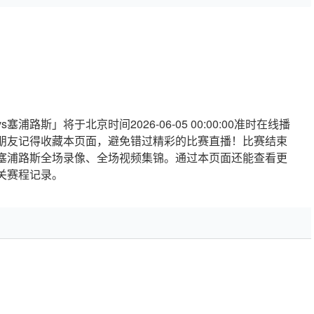
路斯」将于北京时间2026-06-05 00:00:00准时在线播
朋友记得收藏本页面，避免错过精彩的比赛直播！比赛结束
s塞浦路斯全场录像、全场视频集锦。通过本页面还能查看更
关赛程记录。