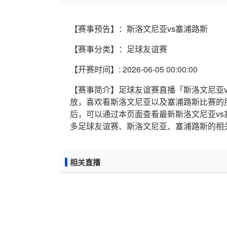
【赛事预告】：斯洛文尼亚vs塞浦路斯
【赛事分类】：足球友谊赛
【开赛时间】: 2026-06-05 00:00:00
【赛事简介】足球友谊赛直播「斯洛文尼亚vs塞浦
放，喜欢看斯洛文尼亚以及塞浦路斯比赛的
后，可以通过本页面查看最新斯洛文尼亚v
多足球友谊赛、斯洛文尼亚、塞浦路斯的相
相关直播