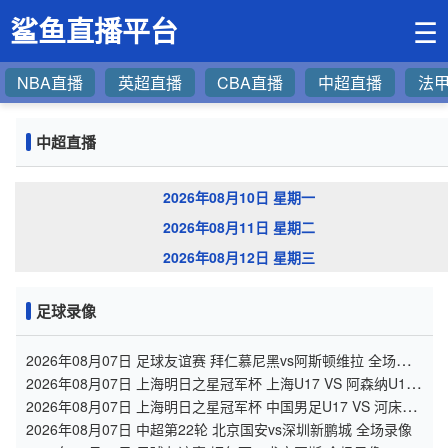
鲨鱼直播平台
☰
NBA直播
英超直播
CBA直播
中超直播
法
中超直播
2026年08月10日 星期一
2026年08月11日 星期二
2026年08月12日 星期三
足球录像
2026年08月07日 足球友谊赛 拜仁慕尼黑vs阿斯顿维拉 全场录
像
2026年08月07日 上海明日之星冠军杯 上海U17 VS 阿森纳U17
全场录像
2026年08月07日 上海明日之星冠军杯 中国男足U17 VS 河床
U17 全场录像
2026年08月07日 中超第22轮 北京国安vs深圳新鹏城 全场录像