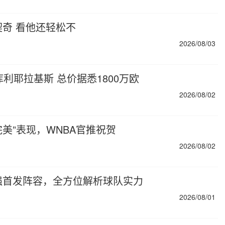
奇 看他还轻松不
2026/08/03
利耶拉基斯 总价据悉1800万欧
2026/08/02
完美”表现，WNBA官推祝贺
2026/08/02
强首发阵容，全方位解析球队实力
2026/08/01