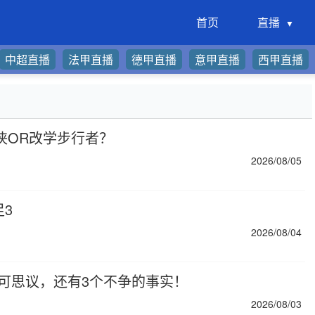
首页
直播
中超直播
法甲直播
德甲直播
意甲直播
西甲直播
侠OR改学步行者？
2026/08/05
足3
2026/08/04
可思议，还有3个不争的事实！
2026/08/03