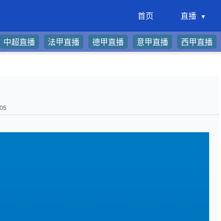
首页
直播
中超直播
法甲直播
德甲直播
意甲直播
西甲直播
05