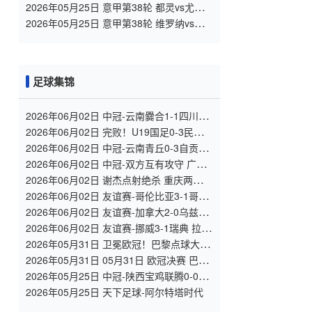
vs科莫 全场录像
2026年05月25日 意甲第38轮 都灵vs尤文
图斯 全场录像
2026年05月25日 意甲第38轮 维罗纳vs罗
马 全场录像
足球集锦
2026年06月02日 中冠-云南爨合1-1四川叁
壹捌重龙 余杰迪头球绝平
2026年06月02日 完败！U19国足0-3民主刚
果U23 依合散黄油手U19国足0射门0角球
2026年06月02日 中冠-云南青丘0-3自贡弘
祥电碳 李卓阳、杜威薇破门
2026年06月02日 中冠-双方互有攻守 广州
悦高0-0重庆长寿润麒
2026年06月02日 谢杰点射绝杀 重庆两江瀚
达1-0贵州飞鹰
2026年06月02日 友谊赛-哥伦比亚3-1哥斯
达黎加 迪亚斯5分钟传射 J罗精彩助攻
2026年06月02日 友谊赛-加拿大2-0乌兹别
克斯坦 肖穆罗多夫失单刀 奥卢瓦塞伊两助
2026年06月02日 友谊赛-挪威3-1瑞典 拉森
双响莱尔森两助攻伊萨克替补破门
2026年05月31日 卫冕欧冠！巴黎点球大战
5-4击败阿森纳夺冠 加布里埃尔、埃泽失点
2026年05月31日 05月31日 欧冠决赛 巴黎
圣日耳曼vs阿森纳 进球视频
2026年05月25日 中冠-陕西宝鸡联腾0-0北
京灵动星空 双方握手言和
2026年05月25日 天下足球-阿尔特塔时代