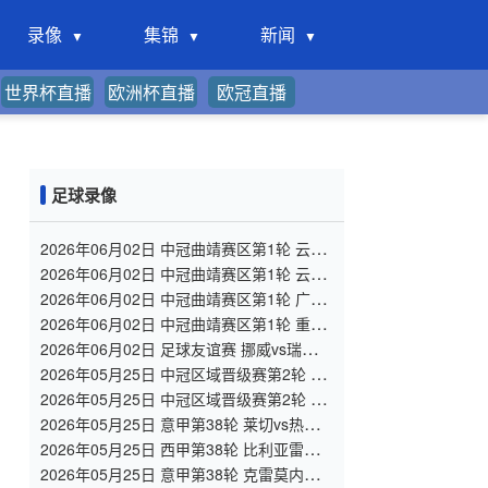
录像
集锦
新闻
世界杯直播
欧洲杯直播
欧冠直播
足球录像
2026年06月02日 中冠曲靖赛区第1轮 云南
爨合 VS 四川叁壹捌重龙 全场录像
2026年06月02日 中冠曲靖赛区第1轮 云南
青丘 VS 自贡弘祥电碳 全场录像
2026年06月02日 中冠曲靖赛区第1轮 广州
悦高 VS 重庆润麒 全场录像
2026年06月02日 中冠曲靖赛区第1轮 重庆
瀚达 VS 贵州飞鹰 全场录像
2026年06月02日 足球友谊赛 挪威vs瑞典
全场录像
2026年05月25日 中冠区域晋级赛第2轮 陕
西宝鸡联腾 VS 北京灵动星空 全场录像
2026年05月25日 中冠区域晋级赛第2轮 济
南泉盛山大 VS 山东球探 全场录像
2026年05月25日 意甲第38轮 莱切vs热那
亚 全场录像
2026年05月25日 西甲第38轮 比利亚雷亚
尔vs马德里竞技 全场录像
2026年05月25日 意甲第38轮 克雷莫内塞