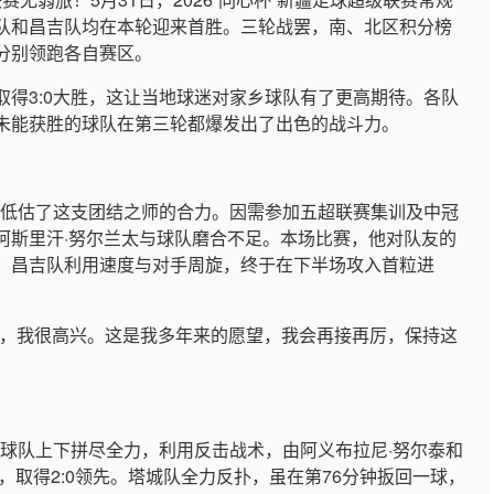
队和昌吉队均在本轮迎来首胜。三轮战罢，南、北区积分榜
分别领跑各自赛区。
得3:0大胜，这让当地球迷对家乡球队有了更高期待。各队
未能获胜的球队在第三轮都爆发出了出色的战斗力。
人低估了这支团结之师的合力。因需参加五超联赛集训及中冠
阿斯里汗·努尔兰太与球队磨合不足。本场比赛，他对队友的
，昌吉队利用速度与对手周旋，终于在下半场攻入首粒进
利，我很高兴。这是我多年来的愿望，我会再接再厉，保持这
番球队上下拼尽全力，利用反击战术，由阿义布拉尼·努尔泰和
，取得2:0领先。塔城队全力反扑，虽在第76分钟扳回一球，