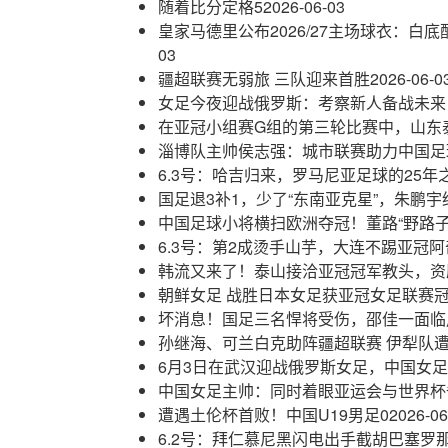
随着比分定格5
2026-06-03
皇家马德里公布2026/27主场球衣：
03
疆超联赛无弱旅 三队迎来首胜
2026-06-0
女足今夜迎战俄罗斯：考察新人备战未来
在亚冠小组赛G组的第三轮比赛中，山东
淄博队主帅侯志强：城市联赛助力中国足球
6.3号：哈吉归来，罗马尼亚足球的25年
国足退3补1，少了“东南亚克星”，朱鹏宇
中国足球小将横扫欧洲夺冠！董路“野路
6.3号：第2成烫手山芋，大连不踢亚冠
韩流又来了！泰山接洽亚冠冠军教头，资
朝鲜女足 战胜日本女足获亚冠女足联赛冠
坏消息！国足三名悍将受伤，邵佳一面临
孙继海、可兰白克助阵疆超联赛 伊犁队
6月3日在武汉迎战俄罗斯女足，中国女足主
中国女足主帅：同时着眼亚运会与世界杯
遭遇土伦杯首败！中国U19男足0
2026-06
6.2号：拜仁慕尼黑闪电出手截胡巴塞罗