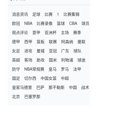
消息资讯
足球
比赛
1
比赛集锦
欧冠
NBA
比赛录像
篮球
CBA
球员
观点评论
意甲
亚洲杯
主场
赛季
德甲
西甲
篮板
联赛
阿森纳
曼联
女足
进攻
曼城
亚冠
广东
球队
英超
客场
助攻
国米
利物浦
球迷
防守
NBA常规赛
皇马
罗马
法甲
国足
切尔西
中国女篮
中超
皇家马德里
巴萨
那不勒斯
中国
战术
北京
巴塞罗那