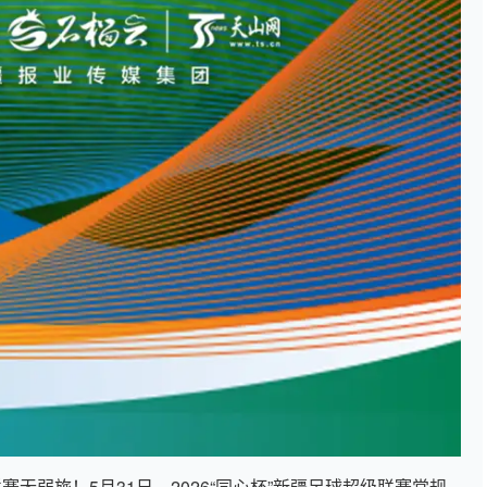
赛无弱旅！5月31日，2026“同心杯”新疆足球超级联赛常规