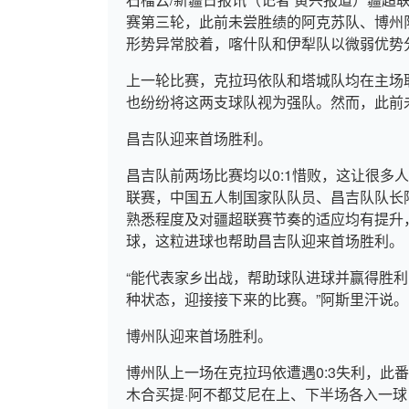
赛第三轮，此前未尝胜绩的阿克苏队、博州
形势异常胶着，喀什队和伊犁队以微弱优势
上一轮比赛，克拉玛依队和塔城队均在主场取
也纷纷将这两支球队视为强队。然而，此前
昌吉队迎来首场胜利。
昌吉队前两场比赛均以0:1惜败，这让很多
联赛，中国五人制国家队队员、昌吉队队长
熟悉程度及对疆超联赛节奏的适应均有提升
球，这粒进球也帮助昌吉队迎来首场胜利。
“能代表家乡出战，帮助球队进球并赢得胜
种状态，迎接接下来的比赛。”阿斯里汗说。
博州队迎来首场胜利。
博州队上一场在克拉玛依遭遇0:3失利，此
木合买提·阿不都艾尼在上、下半场各入一球