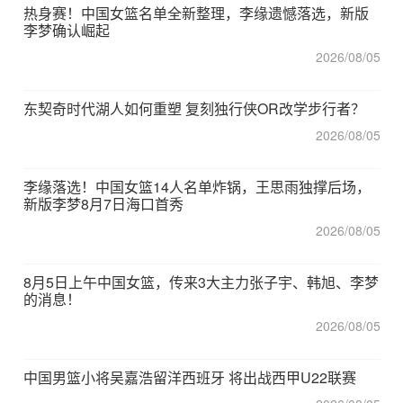
热身赛！中国女篮名单全新整理，李缘遗憾落选，新版
李梦确认崛起
2026/08/05
东契奇时代湖人如何重塑 复刻独行侠OR改学步行者？
2026/08/05
李缘落选！中国女篮14人名单炸锅，王思雨独撑后场，
新版李梦8月7日海口首秀
2026/08/05
8月5日上午中国女篮，传来3大主力张子宇、韩旭、李梦
的消息！
2026/08/05
中国男篮小将吴嘉浩留洋西班牙 将出战西甲U22联赛