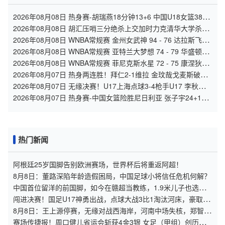
2026年08月08日 热身赛-胡瑞燕18分钟13+6 中国U18女篮38分
大胜蒙古女篮
2026年08月08日 胡汇压哨三分绝杀上交加时力克清华大学杀入
决赛 陈天灿三双
2026年08月08日 WNBA常规赛 金州女武神 94 - 76 达拉斯飞翼
全场集锦
2026年08月08日 WNBA常规赛 亚特兰大梦想 74 - 79 华盛顿神
秘人 全场集锦
2026年08月08日 WNBA常规赛 菲尼克斯水星 72 - 75 康涅狄格
太阳 全场集锦
2026年08月07日 热身两连胜！拜仁2-1维拉 金玟哉戈麦斯破门
迪亚斯替补建功
2026年08月07日 无缘决赛！U17上海点球3-4枪手U17 李秋甫、
李文博失点王启戎扑点
2026年08月07日 热身赛-中国女篮险胜尼日利亚 张子宇24+11
杨舒予12+6
热门新闻
阿根廷25岁国脚告别欧洲赛场，世界杯后将重返阿超！
8月8日：董路深陷年龄造假困局，中国足球小将信任危机何解？
中国首位留洋的前国脚，如今在赣超当教练，1.9米儿子也选足
球路
闯进决赛！国足U17神勇出战，点球大战3比1淘汰河床，豪取四
战不败！
8月8日：王上源停赛，无缘对战西海岸，河南中场失核，郑智率
队剑指亚冠！
赛场传捷报！周口健儿省运会斩获4金3银 女足（甲组）创历史