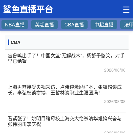
鲨鱼直播平台
☰
NBA直播
英超直播
CBA直播
中超直播
法
CBA
宫鲁鸣出手了！中国女篮“无解战术”，杨舒予憋笑，对手
早已绝望
2026/08/08
上海男篮接受央视采访，卢伟谈激励样本，张镇麟谈成
长，李弘权谈拼搏，王哲林谈职业生涯圆满！
2026/08/08
看紧张了！姚明目睹母校上海交大绝杀清华难掩兴奋与
张伟丽击掌庆祝
2026/08/08