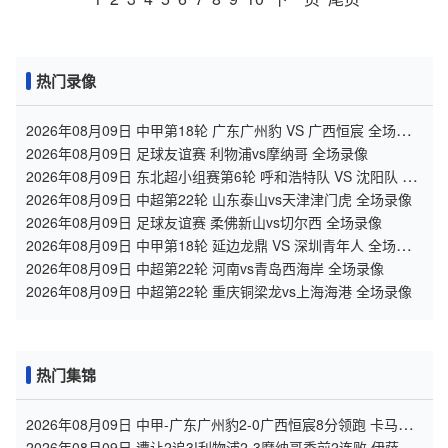
热门录像
2026年08月09日 中甲第18轮 广东广州豹 VS 广西恒宸 全场录
像
2026年08月09日 足球友谊赛 利物浦vs摩纳哥 全场录像
2026年08月09日 东北超小组赛第6轮 呼和浩特队 VS 沈阳队 全
场录像
2026年08月09日 中超第22轮 山东泰山vs天津津门虎 全场录像
2026年08月09日 足球友谊赛 柔佛新山vs切尔西 全场录像
2026年08月09日 中甲第18轮 延边龙鼎 VS 深圳青年人 全场录
像
2026年08月09日 中超第22轮 河南vs青岛西海岸 全场录像
2026年08月09日 中超第22轮 重庆铜梁龙vs上海海港 全场录像
热门集锦
2026年08月09日 中甲-广东广州豹2-0广西恒宸8分领跑 卡马拉
传射若昂·卡洛斯破门
2026年08月09日 遭让2追3!利物浦2-3摩纳哥季前2连败 伊萨克