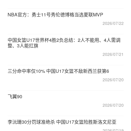
NBA官方：勇士11号秀伦德博格当选夏联MVP
2026/07/22
中国女篮U17世界杯4胜2负总结：2人不能用、4人需调
整、3人能扛旗
2026/07/21
三分命中率仅10% 中国U17女篮不敌新西兰获第6
2026/07/20
飞翼90
2026/07/20
李沅珊30分罚球准绝杀 中国U17女篮险胜斯洛文尼亚
2026/07/19