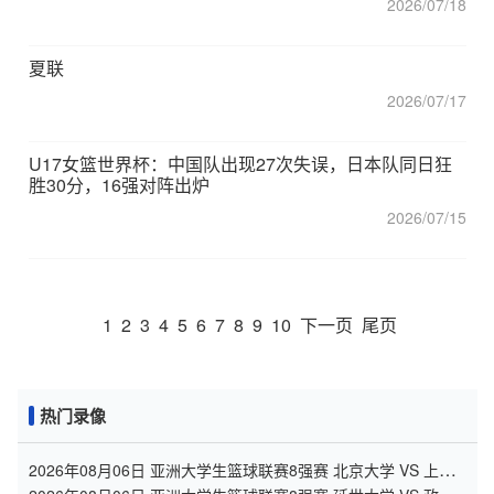
2026/07/18
夏联
2026/07/17
U17女篮世界杯：中国队出现27次失误，日本队同日狂
胜30分，16强对阵出炉
2026/07/15
1
2
3
4
5
6
7
8
9
10
下一页
尾页
热门录像
2026年08月06日 亚洲大学生篮球联赛8强赛 北京大学 VS 上海
交通大学 全场录像