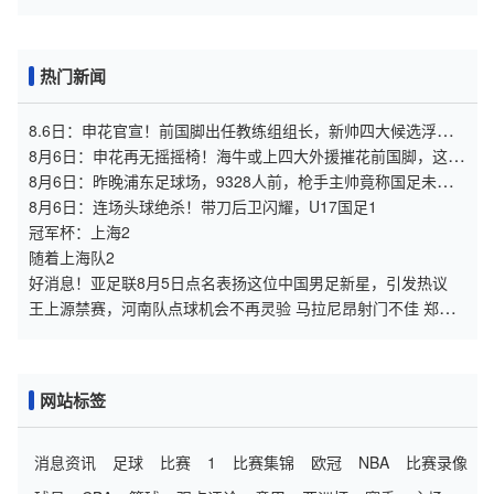
努里破门塞梅尼奥助攻
热门新闻
8.6日：申花官宣！前国脚出任教练组组长，新帅四大候选浮
出，于汉超救火？
8月6日：申花再无摇摇椅！海牛或上四大外援摧花前国脚，这套
阵容踢中甲都困难
8月6日：昨晚浦东足球场，9328人前，枪手主帅竟称国足未来
是他
8月6日：连场头球绝杀！带刀后卫闪耀，U17国足1
冠军杯：上海2
随着上海队2
好消息！亚足联8月5日点名表扬这位中国男足新星，引发热议
王上源禁赛，河南队点球机会不再灵验 马拉尼昂射门不佳 郑智
目标亚冠资格
网站标签
消息资讯
足球
比赛
1
比赛集锦
欧冠
NBA
比赛录像