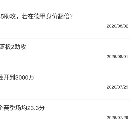
球45助攻，若在德甲身价翻倍？
2026/08/02
3篮板2助攻
2026/08/01
开到3000万
2026/07/29
赛季场均23.3分
2026/07/29