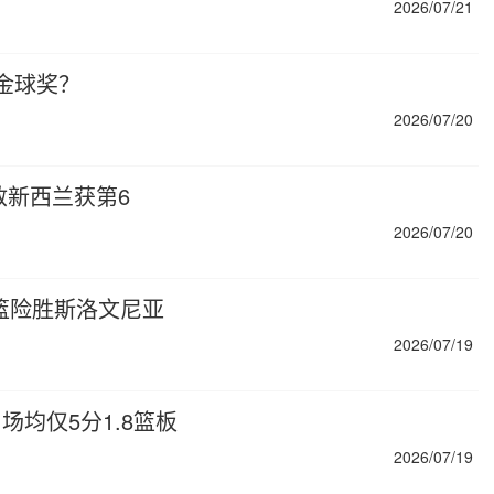
2026/07/21
金球奖？
2026/07/20
敌新西兰获第6
2026/07/20
女篮险胜斯洛文尼亚
2026/07/19
场均仅5分1.8篮板
2026/07/19