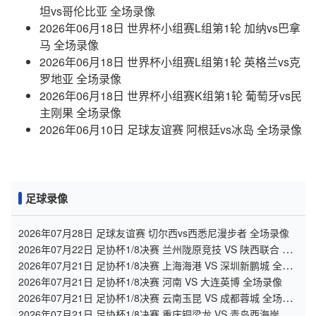
坦vs哥伦比亚 全场录像
2026年06月18日 世界杯小组赛L组第1轮 加纳vs巴拿
马 全场录像
2026年06月18日 世界杯小组赛L组第1轮 英格兰vs克
罗地亚 全场录像
2026年06月18日 世界杯小组赛K组第1轮 葡萄牙vs民
主刚果 全场录像
2026年06月10日 足球友谊赛 阿根廷vs冰岛 全场录像
足球录像
2026年07月28日 足球友谊赛 切尔西vs西悉尼漫步者 全场录像
2026年07月22日 足协杯1/8决赛 兰州陇原竞技 VS 陕西联合 全
场录像
2026年07月21日 足协杯1/8决赛 上海海港 VS 深圳新鹏城 全场
录像
2026年07月21日 足协杯1/8决赛 河南 VS 大连英博 全场录像
2026年07月21日 足协杯1/8决赛 云南玉昆 VS 成都蓉城 全场录
像
2026年07月21日 足协杯1/8决赛 重庆铜梁龙 VS 青岛西海岸 全