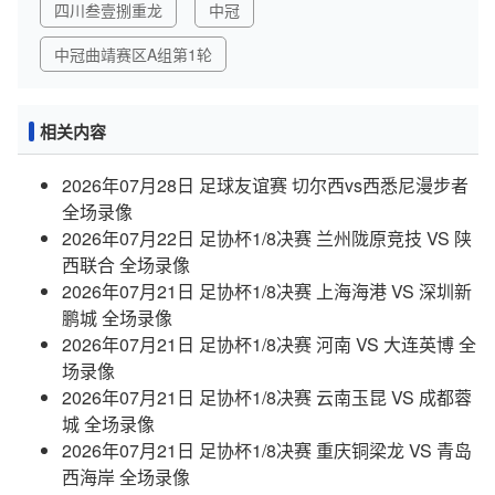
四川叁壹捌重龙
中冠
中冠曲靖赛区A组第1轮
相关内容
2026年07月28日 足球友谊赛 切尔西vs西悉尼漫步者
全场录像
2026年07月22日 足协杯1/8决赛 兰州陇原竞技 VS 陕
西联合 全场录像
2026年07月21日 足协杯1/8决赛 上海海港 VS 深圳新
鹏城 全场录像
2026年07月21日 足协杯1/8决赛 河南 VS 大连英博 全
场录像
2026年07月21日 足协杯1/8决赛 云南玉昆 VS 成都蓉
城 全场录像
2026年07月21日 足协杯1/8决赛 重庆铜梁龙 VS 青岛
西海岸 全场录像