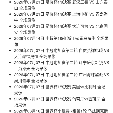
2026年07月21日 足协杯1/8决赛 武汉三镇 VS 山东泰
山 全场录像
2026年07月21日 足协杯1/8决赛 上海申花 VS 青岛海
牛 全场录像
2026年07月21日 足协杯1/8决赛 大连可为 VS 北京国
安 全场录像
2026年07月14日 中超第18轮 浙江vs青岛海牛 全场录
像
2026年07月07日 中冠附加赛第二轮 自贡弘祥电碳 VS
大连聚惺晟恒 全场录像
2026年07月07日 中冠附加赛第二轮 辽宁盛京新锐 VS
上海泽天 全场录像
2026年07月07日 中冠附加赛第二轮 广州海珠醒派 VS
吴川青年 全场录像
2026年07月07日 世界杯1/8决赛 美国vs比利时 全场
录像
2026年07月07日 世界杯1/8决赛 葡萄牙vs西班牙 全
场录像
2026年06月18日 世界杯小组赛K组第1轮 乌兹别克斯