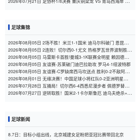
2026年07月21日 足协杯1/8决赛 重庆铜梁龙 VS 青岛西海岸 全
场录像
足球集锦
2026年08月05日 2场不胜！米兰1-1国米 迪马尔科破门 恩昆库
造点+点射拉莫斯登场
2026年08月05日 2连败！切尔西0-1尤文 热格罗瓦世界波制胜穆
德里克时隔614天复出
2026年08月05日 马雷斯卡首胜!曼城3-1K联赛全明星 赖因德斯
努里破门塞梅尼奥助攻
2026年08月05日 友谊赛-苏莱破门迪巴拉助攻 罗马4-1纽波特郡
2026年08月05日 友谊赛-C罗缺席西马坎送点 胜利0-2不敌阿尔
梅里亚
2026年08月01日 无缘决赛！中国足球小将红队0-2亚洲明星联，
后者决赛战杭州足管
2026年07月28日 互捅局！切尔西6-4西悉尼漫步者 佩德罗替补3
射1传阿隆索开门红
2026年07月27日 逆转取胜！国米2-1卡尔斯鲁厄 迪乌夫绝杀+双
响+世界波破门
足球新闻
8.7日：目标小组出线，北京城建女足盼把亚冠比赛带回北京