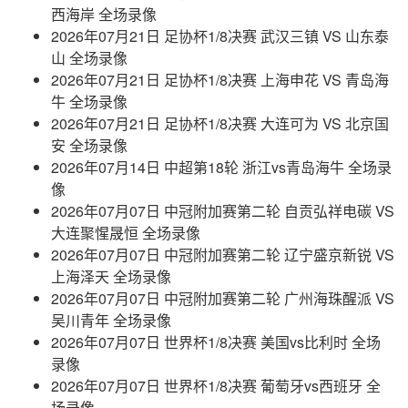
西海岸 全场录像
2026年07月21日 足协杯1/8决赛 武汉三镇 VS 山东泰
山 全场录像
2026年07月21日 足协杯1/8决赛 上海申花 VS 青岛海
牛 全场录像
2026年07月21日 足协杯1/8决赛 大连可为 VS 北京国
安 全场录像
2026年07月14日 中超第18轮 浙江vs青岛海牛 全场录
像
2026年07月07日 中冠附加赛第二轮 自贡弘祥电碳 VS
大连聚惺晟恒 全场录像
2026年07月07日 中冠附加赛第二轮 辽宁盛京新锐 VS
上海泽天 全场录像
2026年07月07日 中冠附加赛第二轮 广州海珠醒派 VS
吴川青年 全场录像
2026年07月07日 世界杯1/8决赛 美国vs比利时 全场
录像
2026年07月07日 世界杯1/8决赛 葡萄牙vs西班牙 全
场录像