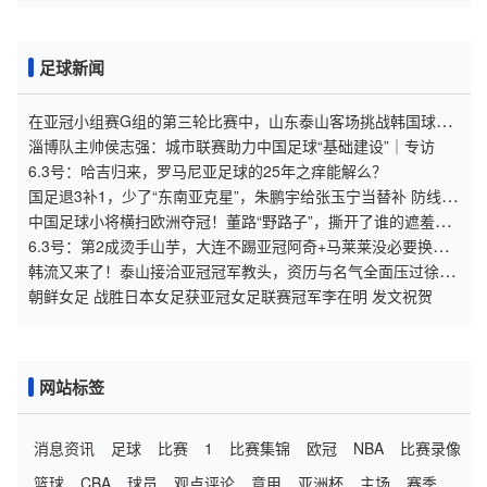
足球新闻
在亚冠小组赛G组的第三轮比赛中，山东泰山客场挑战韩国球队
仁
淄博队主帅侯志强：城市联赛助力中国足球“基础建设”｜专访
6.3号：哈吉归来，罗马尼亚足球的25年之痒能解么？
国足退3补1，少了“东南亚克星”，朱鹏宇给张玉宁当替补 防线不
稳
中国足球小将横扫欧洲夺冠！董路“野路子”，撕开了谁的遮羞
布？
6.3号：第2成烫手山芋，大连不踢亚冠阿奇+马莱莱没必要换练
好新星更重要
韩流又来了！泰山接洽亚冠冠军教头，资历与名气全面压过徐正
源
朝鲜女足 战胜日本女足获亚冠女足联赛冠军李在明 发文祝贺
网站标签
消息资讯
足球
比赛
1
比赛集锦
欧冠
NBA
比赛录像
篮球
CBA
球员
观点评论
意甲
亚洲杯
主场
赛季