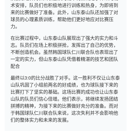
术安排，队员们也积极地进行训练和热身，为即将到
来的比赛做好了准备。此外，山东泰山队还加强了对
球员的心理素质训练，帮助他们更好地应对比赛压
力。
在比赛过程中，山东泰山队展现出了强大的实力和斗
志。队员们在场上积极拼抢，发挥出了自己的优势，
不断创造机会。虽然韩国球队仁川联合队也表现出了
一定的实力，但山东泰山队凭借着精湛的技艺和团队
配合
最终以3:0的比分战胜了对手。这一胜利不仅让山东泰
山队巩固了小组前两名的好成绩，也为球队接下来的
比赛打下了坚实的基础。这场比赛的成功也让山东泰
山队的队员们信心倍增。他们表示，将继续发扬团结
拼搏的精神，为接下来的比赛做好充分的准备。而对
于韩国球队仁川联合队来说，这次失利并不会影响他
们的整体实力和未来的发展。