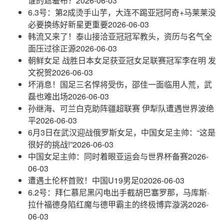
谁的遮羞布？
2026-06-03
6.3号：第2成烫手山芋，大连不踢亚冠阿奇+马莱莱没
必要换练好新星更重要
2026-06-03
韩流又来了！泰山接洽亚冠冠军教头，资历与名气全
面压过徐正源
2026-06-03
朝鲜女足 战胜日本女足获亚冠女足联赛冠军李在明 发
文祝贺
2026-06-03
坏消息！国足三名悍将受伤，邵佳一面临用人荒，武
磊也难出场
2026-06-03
孙继海、可兰白克助阵疆超联赛 伊犁队遭遇世界波绝
平
2026-06-03
6月3日在武汉迎战俄罗斯女足，中国女足主帅：“这是
很好的挑战!”
2026-06-03
中国女足主帅：同时着眼亚运会与世界杯备赛
2026-
06-03
遭遇土伦杯首败！中国U19男足0
2026-06-03
6.2号：拜仁慕尼黑闪电出手截胡巴塞罗那，马库斯·
拉什福德身陷红魔与德甲霸主的终极博弈漩涡
2026-
06-03