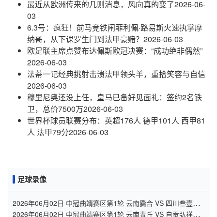
最近从欧洲传来的几则消息，风向真的变了
2026-06-
03
6.3号：疯狂！前马竞铁闸菲利佩·路易斯火速执掌摩
纳哥，从下课罗生门到法甲豪赌？
2026-06-03
欧足联主席点赞布达佩斯欧冠决赛：“成功绝非偶然”
2026-06-03
法蒂一记经典挑射击溃法甲领头羊，重拾笑容与自信
2026-06-03
穆里尼奥还没上任，皇马已备好见面礼：签约2名铁
卫，总价7500万
2026-06-03
世界杯球员联赛分布：英超176人 德甲101人 西甲81
人 法甲79分
2026-06-03
足球录像
2026年06月02日 中冠曲靖赛区第1轮 云南爨合 VS 四川叁壹捌
重龙 全场录像
2026年06月02日 中冠曲靖赛区第1轮 云南青丘 VS 自贡弘祥电