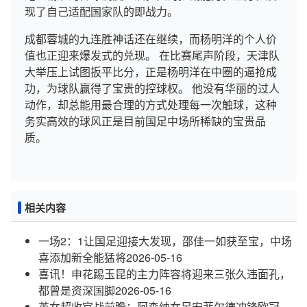
现了自己适配国家队的即战力。
成都蓉城的九连胜神话还在继续，而杨明洋的个人价
值也正迎来爆发式的兑现。 在比赛尾声阶段，天津队
大举压上试图扳平比分，正是杨明洋在中圈的逼抢成
功，为球队赢得了宝贵的控球权。 他没有华丽的过人
动作，却总能用最合理的方式处理每一次触球，这种
务实高效的球风正是目前国足中场所稀缺的宝贵品
质。
相关内容
一场2：1让国足迎接大发现，邵佳一如获至宝，中场
喜添加新全能猛将
2026-05-16
喜讯！申花踢玉昆的主力阵容将迎来三张久违面孔，
都曾是资深国脚
2026-05-16
英女超收官战前瞻：阿森纳女足安菲尔德冲锋欧冠，