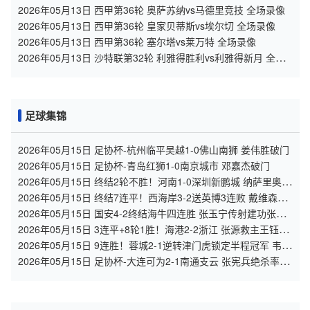
U17 全场录像
2026年05月13日 西甲第36轮 奥萨苏纳vs马德里竞技 全场录像
2026年05月13日 西甲第36轮 皇家贝蒂斯vs埃尔切 全场录像
2026年05月13日 西甲第36轮 塞尔塔vs莱万特 全场录像
2026年05月13日 沙特联第32轮 利雅得胜利vs利雅得新月 全场
录像
足球集锦
2026年05月15日 足协杯-杭州临平吴越1-0佛山南狮 姜伟胜破门
2026年05月15日 足协杯-青岛红狮1-0南京城市 邓嘉杰破门
2026年05月15日 终结2轮不胜！河南1-0深圳新鹏城 纳萨里奥制
胜郑达伦伤退
2026年05月15日 终结7连平！西海岸3-2送英博3连败 戴维森阿
齐兹建功斯坦丘破门
2026年05月15日 国安4-2终结海牛四连胜 张玉宁传射建功张稀
哲点射茹子楠首球
2026年05月15日 3连平+8轮1胜！海港2-2浙江 张源救主王钰栋
高迪破门浙江4轮不败
2026年05月15日 9连胜！蓉城2-1逆转津门虎锁定半程冠军 韦世
豪双响韦林顿献助攻
2026年05月15日 足协杯-大连可为2-1南通支云 张宪兵绝杀率队
以下克上