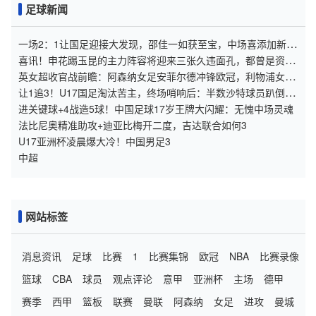
足球新闻
一场2：1让国足迎接大发现，邵佳一如获至宝，中场喜添加新全
能猛将
喜讯！申花踢玉昆的主力阵容将迎来三张久违面孔，都曾是资深
国脚
英女超收官战前瞻：阿森纳女足安菲尔德冲锋欧冠，利物浦女足
主场告别与尊严之战
让1追3！U17国足淘汰苦主，终场哨响后：半数沙特球员趴倒在
地
进关键球+4战造5球！中国足球17岁王牌大闪耀：无愧中场灵魂
法比尼奥精准助攻+迪亚比梅开二度，吉达联合如何3
U17亚洲杯凌晨爆大冷！中国男足3
中超
网站标签
消息资讯
足球
比赛
1
比赛集锦
欧冠
NBA
比赛录像
篮球
CBA
球员
观点评论
意甲
亚洲杯
主场
德甲
赛季
西甲
篮板
联赛
曼联
阿森纳
女足
进攻
曼城