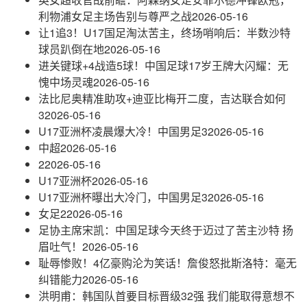
利物浦女足主场告别与尊严之战
2026-05-16
让1追3！U17国足淘汰苦主，终场哨响后：半数沙特
球员趴倒在地
2026-05-16
进关键球+4战造5球！中国足球17岁王牌大闪耀：无
愧中场灵魂
2026-05-16
法比尼奥精准助攻+迪亚比梅开二度，吉达联合如何
3
2026-05-16
U17亚洲杯凌晨爆大冷！中国男足3
2026-05-16
中超
2026-05-16
2
2026-05-16
U17亚洲杯
2026-05-16
U17亚洲杯曝出大冷门，中国男足3
2026-05-16
女足2
2026-05-16
足协主席宋凯：中国足球今天终于迈过了苦主沙特 扬
眉吐气！
2026-05-16
耻辱惨败！4亿豪购沦为笑话！詹俊怒批斯洛特：毫无
纠错能力
2026-05-16
洪明甫：韩国队首要目标晋级32强 我们能取得意想不