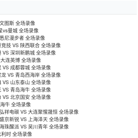
s尤文图斯 全场录像
星vs曼城 全场录像
s西悉尼漫步者 全场录像
陇原竞技 VS 陕西联合 全场录像
港 VS 深圳新鹏城 全场录像
VS 大连英博 全场录像
昆 VS 成都蓉城 全场录像
铜梁龙 VS 青岛西海岸 全场录像
镇 VS 山东泰山 全场录像
花 VS 青岛海牛 全场录像
为 VS 北京国安 全场录像
青岛海牛 全场录像
贡弘祥电碳 VS 大连聚惺晟恒 全场录像
宁盛京新锐 VS 上海泽天 全场录像
州海珠醒派 VS 吴川青年 全场录像
s比利时 全场录像