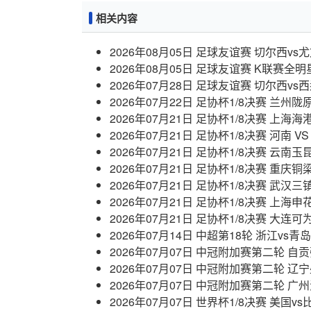
相关内容
2026年08月05日 足球友谊赛 切尔西v
2026年08月05日 足球友谊赛 K联赛全明
2026年07月28日 足球友谊赛 切尔西v
2026年07月22日 足协杯1/8决赛 兰州
2026年07月21日 足协杯1/8决赛 上海海
2026年07月21日 足协杯1/8决赛 河南 
2026年07月21日 足协杯1/8决赛 云南玉
2026年07月21日 足协杯1/8决赛 重庆
2026年07月21日 足协杯1/8决赛 武汉三
2026年07月21日 足协杯1/8决赛 上海申
2026年07月21日 足协杯1/8决赛 大连可
2026年07月14日 中超第18轮 浙江vs
2026年07月07日 中冠附加赛第二轮 自
2026年07月07日 中冠附加赛第二轮 辽
2026年07月07日 中冠附加赛第二轮 广
2026年07月07日 世界杯1/8决赛 美国v