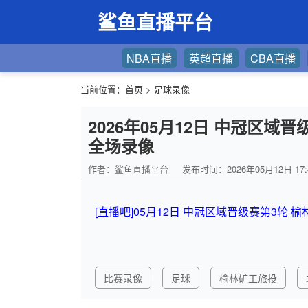
鲨鱼直播平台
NBA直播
英超直播
CBA直播
当前位置：
首页
>
足球录像
2026年05月12日 中冠区域
全场录像
作者：鲨鱼直播平台
发布时间：2026年05月12日 17:
[直播吧]05月12日 中冠区域晋级赛第3轮 
比赛录像
足球
榆林矿工旅投