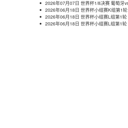
2026年07月07日 世界杯1/8决赛 葡萄牙
2026年06月18日 世界杯小组赛K组第1
2026年06月18日 世界杯小组赛L组第1
2026年06月18日 世界杯小组赛L组第1