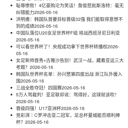
耻辱惨败！4亿豪购沦为笑话！詹俊怒批斯洛特：毫无
纠错能力
2026-05-16
洪明甫：韩国队首要目标晋级32强 我们能取得意想不
到的成绩
2026-05-16
中国队落位U20女足世界杯F组 将战西班牙尼日利亚
2026-05-16
可以看世界杯了！央视成功拿下世界杯转播权
2026-
05-16
女足新帅首秀+古雅沙告别！武汉一战，藏着亚运三大
考题？
2026-05-16
韩国队世界杯名单：孙兴慜第四度出战 浙江队外援入
围
2026-05-16
三战全胜夺冠！四国赛
2026-05-16
5万人骂裁判！亚足联却说：骂得好，这球就该吹！
2026-05-16
晋级四强！U17亚洲杯
2026-05-16
竞彩湃｜C罗冲击亚二冠军，足总杯曼城能否顺利捧
杯？
2026-05-16