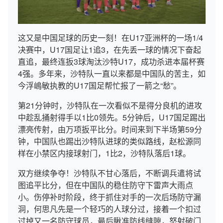
这又是中国足球的历史一刻！在U17亚洲杯的一场1/4
决赛中，U17国足让1追3，在先丢一球的情况下奋起
直追，最终连扳3球淘汰沙特U17，成功杀进本届杯赛
4强。多年来，沙特队一直以来都是中国队的苦主，如
今浮嶋敏执教的U17国足帮忙报了一箭之“愁”。
第21分钟时，沙特队在一次看似不是得分良机的进攻
中趁乱捅射得手以1比0领先。5分钟后，U17国足踢出
漂亮传射，由万项扳平比分。时间来到下半场第59分
钟，中国队也踢出沙特队进球的类似路线，赵松源同
样在小禁区内接球射门，1比2，沙特队落后1球。
双方继续争夺！沙特队不甘心落后，不断调兵遣将试
图追平比分，但在中国队的稳住防守下雷声大雨点
小。伤停补时阶段，终于抓住对手的一次后场防守漏
洞，何思凡先是一个轻巧的人球分过，接着一个扣过
过掉又一名防守球员，最后瞅准防线缝隙，怒射破门