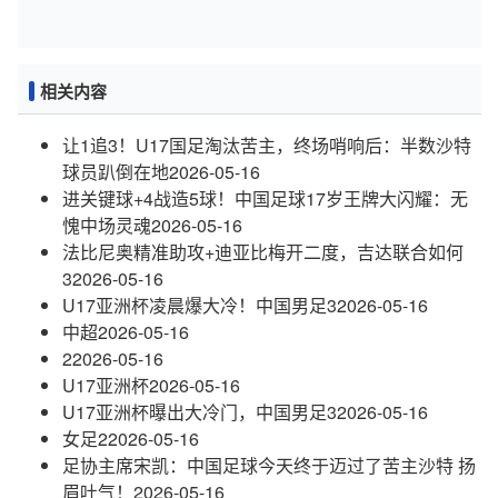
相关内容
让1追3！U17国足淘汰苦主，终场哨响后：半数沙特
球员趴倒在地
2026-05-16
进关键球+4战造5球！中国足球17岁王牌大闪耀：无
愧中场灵魂
2026-05-16
法比尼奥精准助攻+迪亚比梅开二度，吉达联合如何
3
2026-05-16
U17亚洲杯凌晨爆大冷！中国男足3
2026-05-16
中超
2026-05-16
2
2026-05-16
U17亚洲杯
2026-05-16
U17亚洲杯曝出大冷门，中国男足3
2026-05-16
女足2
2026-05-16
足协主席宋凯：中国足球今天终于迈过了苦主沙特 扬
眉吐气！
2026-05-16