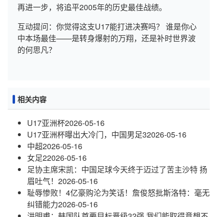
再进一步，将追平2005年的历史最佳战绩。
互动提问：你觉得这支U17能打进决赛吗？ 谁是你心
中本场最佳——是转身爆射的万翔，还是补时世界波
的何思凡？
相关内容
U17亚洲杯
2026-05-16
U17亚洲杯曝出大冷门，中国男足3
2026-05-16
中超
2026-05-16
女足2
2026-05-16
足协主席宋凯：中国足球今天终于迈过了苦主沙特 扬
眉吐气！
2026-05-16
耻辱惨败！4亿豪购沦为笑话！詹俊怒批斯洛特：毫无
纠错能力
2026-05-16
洪明甫：韩国队首要目标晋级32强 我们能取得意想不