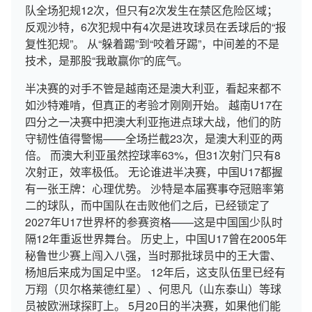
队全场犯规12次，但只有2次发生在禁区危险区域；
反观沙特，6次犯规中有4次是进攻球员在丢球后的“报
复性犯规”。 从“躲着踢”到“咬着牙踢”，中间差的不是
技术，是那股“我敢赢你”的底气。
半决赛的对手不管是越南还是澳大利亚，看起来都不
如沙特难啃，但真正的考验才刚刚开始。 越南U17在
四分之一决赛中把澳大利亚拖进点球大战，他们的防
守韧性值得警惕——全场拦截23次，是澳大利亚的两
倍。 而澳大利亚虽然控球率63%，但31次射门只有8
次射正，效率极低。 无论谁进半决赛，中国U17都握
有一张王牌：心理优势。 沙特是本届赛事夺冠赔率第
二的球队，而中国队在击败他们之后，已经锁定了
2027年U17世界杯的参赛资格——这是中国国少队时
隔12年重返世界舞台。 历史上，中国U17曾在2005年
秘鲁世少赛上闯入八强，当时那批球员中的王大雷、
杨旭后来成为国足中坚。 12年后，这支队伍里已经有
万翔（贝尔格莱德红星）、何思凡（山东泰山）等球
员被欧洲球探盯上。 5月20日的半决赛，如果他们能