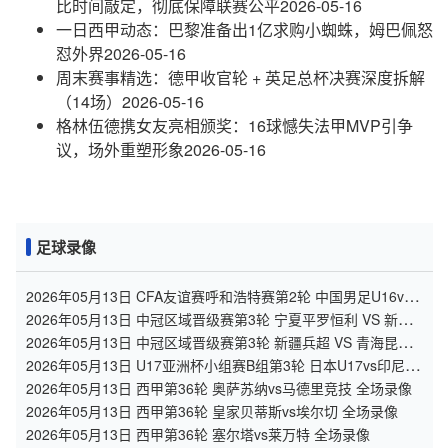
比时间敲定，彻底保障联赛公平
2026-05-16
一日西甲动态：巴黎准备出1亿求购小蜘蛛，姆巴佩怒
怼外界
2026-05-16
周末赛事精选：德甲收官轮 + 英足总杯决赛深度拆解
（14场）
2026-05-16
格林伍德携女友亮相颁奖：16球憾失法甲MVP引争
议，场外重塑形象
2026-05-16
足球录像
2026年05月13日 CFA友谊赛呼和浩特赛第2轮 中国男足U16vs
塔吉克斯坦U16 全场录像
2026年05月13日 中冠区域晋级赛第3轮 宁夏平罗恒利 VS 新疆
金盾 全场录像
2026年05月13日 中冠区域晋级赛第3轮 新疆兵超 VS 青海昆仑
全场录像
2026年05月13日 U17亚洲杯小组赛B组第3轮 日本U17vs印尼
U17 全场录像
2026年05月13日 西甲第36轮 奥萨苏纳vs马德里竞技 全场录像
2026年05月13日 西甲第36轮 皇家贝蒂斯vs埃尔切 全场录像
2026年05月13日 西甲第36轮 塞尔塔vs莱万特 全场录像