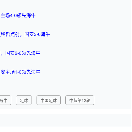
主场4-0领先海牛
张稀哲点射，国安3-0海牛
，国安2-0领先海牛
安主场1-0领先海牛
海牛
足球
中国足球
中超第12轮