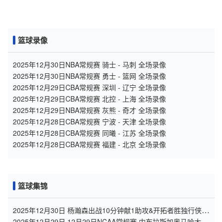
篮球录像
2025年12月30日NBA常规赛 骑士 - 马刺 全场录像
2025年12月30日NBA常规赛 勇士 - 篮网 全场录像
2025年12月29日CBA常规赛 深圳 - 辽宁 全场录像
2025年12月29日CBA常规赛 北控 - 上海 全场录像
2025年12月29日NBA常规赛 灰熊 - 奇才 全场录像
2025年12月28日CBA常规赛 宁波 - 天津 全场录像
2025年12月28日CBA常规赛 同曦 - 江苏 全场录像
2025年12月28日CBA常规赛 福建 - 北京 全场录像
篮球集锦
2025年12月30日 杨瀚森出战10分钟献1助攻&开拓者胜独行侠
阿夫迪亚27+9+11
2025年12月29日 12月29日NCAA常规赛 内布拉斯加奥马哈大学