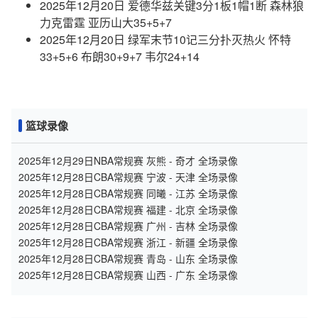
2025年12月20日 爱德华兹关键3分1板1帽1断 森林狼
力克雷霆 亚历山大35+5+7
2025年12月20日 绿军末节10记三分扑灭热火 怀特
33+5+6 布朗30+9+7 韦尔24+14
篮球录像
2025年12月29日NBA常规赛 灰熊 - 奇才 全场录像
2025年12月28日CBA常规赛 宁波 - 天津 全场录像
2025年12月28日CBA常规赛 同曦 - 江苏 全场录像
2025年12月28日CBA常规赛 福建 - 北京 全场录像
2025年12月28日CBA常规赛 广州 - 吉林 全场录像
2025年12月28日CBA常规赛 浙江 - 新疆 全场录像
2025年12月28日CBA常规赛 青岛 - 山东 全场录像
2025年12月28日CBA常规赛 山西 - 广东 全场录像