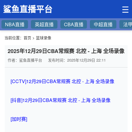
鲨鱼直播平台
☰
NBA直播
英超直播
CBA直播
中超直播
法
当前位置：
首页
>
篮球录像
2025年12月29日CBA常规赛 北控 - 上海 全场录像
作者：鲨鱼直播平台
发布时间：2025年12月29日 22:11
[CCTV]12月29日CBA常规赛 北控 - 上海 全场录像
[抖音]12月29日CBA常规赛 北控 - 上海 全场录像
[加时赛]