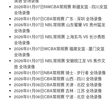
清酒 全场录像
2026年01月07日NWCBA常规赛 新疆女篮 - 四川女篮
全场录像
2026年01月07日CBA常规赛 广东 - 深圳 全场录像
2026年01月07日 NBL常规赛 山东蜜獾 VS 贵州猛龙
全场录像
2026年01月07日 NBL常规赛 上海玄鸟 VS 长沙勇胜
全场录像
2026年01月07日WCBA常规赛 福建女篮 - 厦门女篮
全场录像
2026年01月07日 NBL常规赛 安徽皖江龙 VS 焦作文
旅 全场录像
2026年01月07日NBA常规赛 骑士 - 步行者 全场录像
2026年01月06日CBA常规赛 山西 - 四川 全场录像
2026年01月06日CBA常规赛 天津 - 北控 全场录像
2026年01月06日CBA常规赛 吉林 - 江苏 全场录像
2026年01月06日CBA常规赛 宁波 - 北京 全场录像