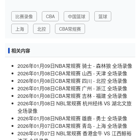
比赛录像
CBA
中国篮球
篮球
上海
北控
CBA常规赛
相关内容
2026年01月09日NBA常规赛 骑士 - 森林狼 全场录像
2026年01月08日CBA常规赛 山西 - 天津 全场录像
2026年01月08日CBA常规赛 四川 - 北控 全场录像
2026年01月08日CBA常规赛 广州 - 浙江 全场录像
2026年01月08日CBA常规赛 吉林 - 福建 全场录像
2026年01月08日 NBL常规赛 杭州经纬 VS 湖北文旅
全场录像
2026年01月08日NBA常规赛 雄鹿 - 勇士 全场录像
2026年01月07日CBA常规赛 青岛 - 上海 全场录像
2026年01月07日 NBL常规赛 香港金牛 VS 江西鲸裕