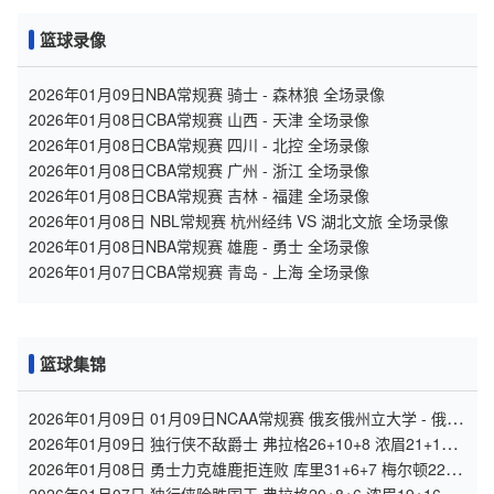
篮球录像
2026年01月09日NBA常规赛 骑士 - 森林狼 全场录像
2026年01月08日CBA常规赛 山西 - 天津 全场录像
2026年01月08日CBA常规赛 四川 - 北控 全场录像
2026年01月08日CBA常规赛 广州 - 浙江 全场录像
2026年01月08日CBA常规赛 吉林 - 福建 全场录像
2026年01月08日 NBL常规赛 杭州经纬 VS 湖北文旅 全场录像
2026年01月08日NBA常规赛 雄鹿 - 勇士 全场录像
2026年01月07日CBA常规赛 青岛 - 上海 全场录像
篮球集锦
2026年01月09日 01月09日NCAA常规赛 俄亥俄州立大学 - 俄勒
冈大学 集锦
2026年01月09日 独行侠不敌爵士 弗拉格26+10+8 浓眉21+11&
伤退 马尔卡宁33+7
2026年01月08日 勇士力克雄鹿拒连败 库里31+6+7 梅尔顿22分
字母哥34+10+5