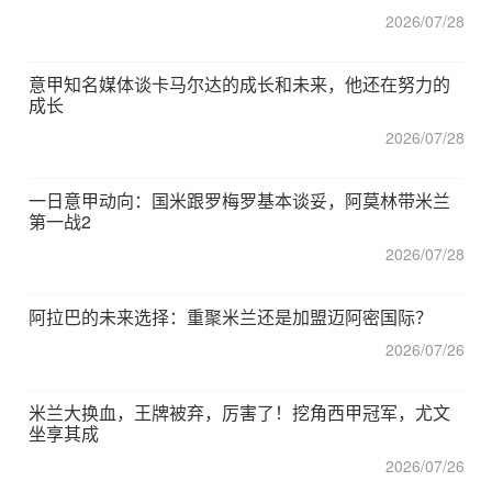
2026/07/28
意甲知名媒体谈卡马尔达的成长和未来，他还在努力的
成长
2026/07/28
一日意甲动向：国米跟罗梅罗基本谈妥，阿莫林带米兰
第一战2
2026/07/28
阿拉巴的未来选择：重聚米兰还是加盟迈阿密国际？
2026/07/26
米兰大换血，王牌被弃，厉害了！挖角西甲冠军，尤文
坐享其成
2026/07/26