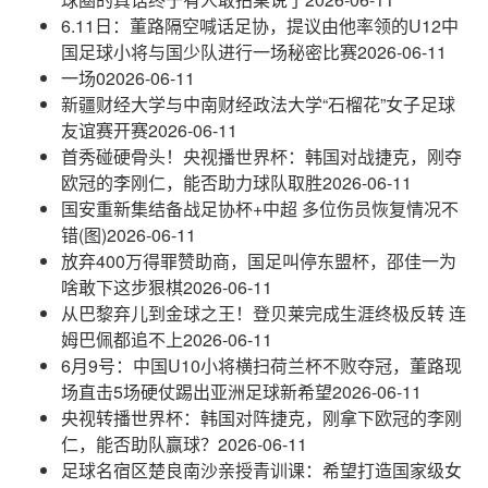
6.11日：董路隔空喊话足协，提议由他率领的U12中
国足球小将与国少队进行一场秘密比赛
2026-06-11
一场0
2026-06-11
新疆财经大学与中南财经政法大学“石榴花”女子足球
友谊赛开赛
2026-06-11
首秀碰硬骨头！央视播世界杯：韩国对战捷克，刚夺
欧冠的李刚仁，能否助力球队取胜
2026-06-11
国安重新集结备战足协杯+中超 多位伤员恢复情况不
错(图)
2026-06-11
放弃400万得罪赞助商，国足叫停东盟杯，邵佳一为
啥敢下这步狠棋
2026-06-11
从巴黎弃儿到金球之王！登贝莱完成生涯终极反转 连
姆巴佩都追不上
2026-06-11
6月9号：中国U10小将横扫荷兰杯不败夺冠，董路现
场直击5场硬仗踢出亚洲足球新希望
2026-06-11
央视转播世界杯：韩国对阵捷克，刚拿下欧冠的李刚
仁，能否助队赢球？
2026-06-11
足球名宿区楚良南沙亲授青训课：希望打造国家级女