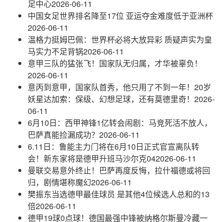
足中心
2026-06-11
中国女足世界排名降至17位 亚运夺金难度低于亚洲杯
2026-06-11
温格力挺姆巴佩：世界杯必将大放异彩 质疑声实为皇
马实力不足背锅
2026-06-11
意甲三队的猛张飞！国家队无归属，才华被辜负！
2026-06-11
意丙到意甲，国家队首秀，他只用了不到一年！20岁
妖星达加索：保级、幻想足球，还有莫德里奇！
2026-
06-11
6月10日：西甲神锋1亿转会闹剧：马竞死活不放人，
巴萨真能捡漏成功？
2026-06-11
6.11日：鲁能主力门将在6月10日正式官宣离队转
会！新东家将是德甲升班马沙尔克04
2026-06-11
曼联交易意外终止！巴萨再度反悔，拉什福德或将回
归，剧情堪称魔幻
2026-06-11
樊振东当选德甲最佳球员 是其他4位候选人总和的13
倍
2026-06-11
德甲19球0点球！德国最强中锋被纳格尔斯曼冷藏一