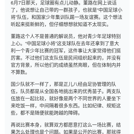
6月7日那天，足球圈有点儿动静。董路在网上说话
了，他说想让自己带的一群孩子，也就是“中国足球小
将”队伍，和国家少年集训队踢一场友谊赛。这个想法
听起来挺新鲜的，但仔细想想就知道不太现实。
董路这个人不是普通的解说员，他对青少年足球特别
上心。“中国足球小将”这支球队在去年还拿到了意大
利一个青少年比赛的冠军，这件事让大家觉得他们挺
厉害。不过他们这支队伍是民间组织起来的，并没有
官方背景，所以他们的成绩虽然亮眼，但在体制内并
不算数。
国少队就不一样了，那是正儿八经由足协管理的队
伍，队员都是从全国各地挑出来的优秀苗子。两支队
伍放在一起比较，就好像是两个不同世界的人要坐下
来吃饭一样，中间隔着很多东西。比如纪律、规矩这
些，都不是随便就能跨越的障碍。
再说比赛本身，就算双方都愿意打这么一场比赛，结
果怎么处理也是个问题。如果是公开的比赛，那就得