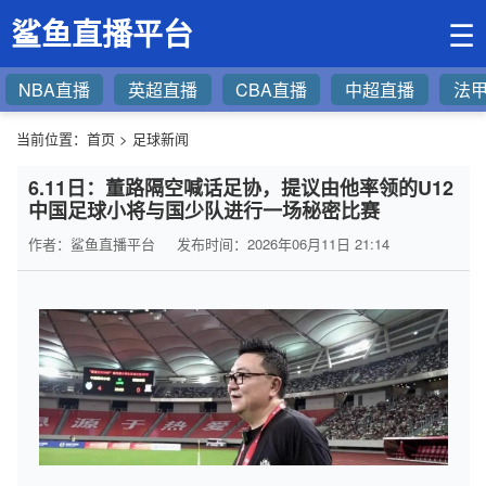
鲨鱼直播平台
☰
NBA直播
英超直播
CBA直播
中超直播
法
当前位置：
首页
>
足球新闻
6.11日：董路隔空喊话足协，提议由他率领的U12
中国足球小将与国少队进行一场秘密比赛
作者：鲨鱼直播平台
发布时间：2026年06月11日 21:14