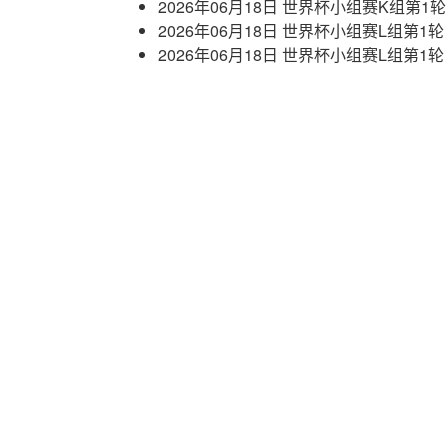
2026年06月18日 世界杯小组赛K组第1
2026年06月18日 世界杯小组赛L组第1
2026年06月18日 世界杯小组赛L组第1