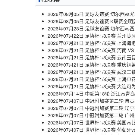
2026年08月05日 足球友谊赛 切尔西v
2026年08月05日 足球友谊赛 K联赛全明
2026年07月28日 足球友谊赛 切尔西v
2026年07月22日 足协杯1/8决赛 兰州
2026年07月21日 足协杯1/8决赛 上海海
2026年07月21日 足协杯1/8决赛 河南 
2026年07月21日 足协杯1/8决赛 云南玉
2026年07月21日 足协杯1/8决赛 重庆
2026年07月21日 足协杯1/8决赛 武汉三
2026年07月21日 足协杯1/8决赛 上海申
2026年07月21日 足协杯1/8决赛 大连可
2026年07月14日 中超第18轮 浙江vs
2026年07月07日 中冠附加赛第二轮 自
2026年07月07日 中冠附加赛第二轮 辽
2026年07月07日 中冠附加赛第二轮 广
2026年07月07日 世界杯1/8决赛 美国v
2026年07月07日 世界杯1/8决赛 葡萄牙