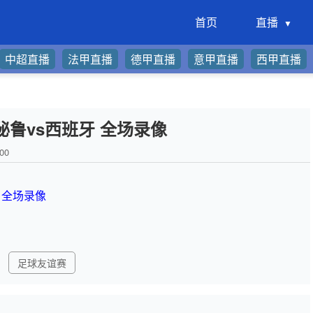
首页
直播
中超直播
法甲直播
德甲直播
意甲直播
西甲直播
 秘鲁vs西班牙 全场录像
00
牙 全场录像
足球友谊赛