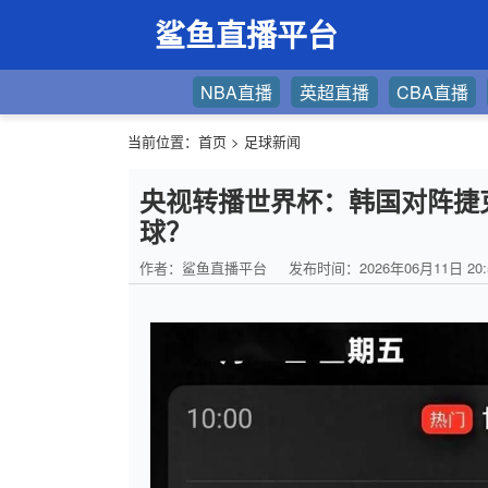
鲨鱼直播平台
NBA直播
英超直播
CBA直播
当前位置：
首页
>
足球新闻
央视转播世界杯：韩国对阵捷
球？
作者：鲨鱼直播平台
发布时间：2026年06月11日 20: