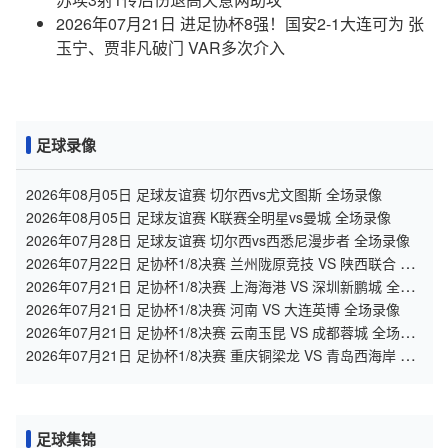
2026年07月21日 进足协杯8强！国安2-1大连可为 张
玉宁、贾非凡破门 VAR多次介入
足球录像
2026年08月05日 足球友谊赛 切尔西vs尤文图斯 全场录像
2026年08月05日 足球友谊赛 K联赛全明星vs曼城 全场录像
2026年07月28日 足球友谊赛 切尔西vs西悉尼漫步者 全场录像
2026年07月22日 足协杯1/8决赛 兰州陇原竞技 VS 陕西联合 全
场录像
2026年07月21日 足协杯1/8决赛 上海海港 VS 深圳新鹏城 全场
录像
2026年07月21日 足协杯1/8决赛 河南 VS 大连英博 全场录像
2026年07月21日 足协杯1/8决赛 云南玉昆 VS 成都蓉城 全场录
像
2026年07月21日 足协杯1/8决赛 重庆铜梁龙 VS 青岛西海岸 全
场录像
足球集锦