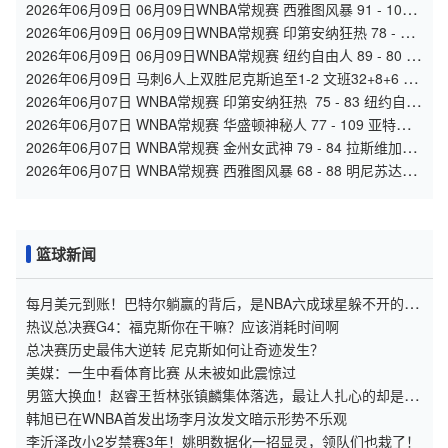
2026年06月09日 06月09日WNBA常规赛 西雅图风暴 91 - 101
拉斯维加斯王牌 集锦
2026年06月09日 06月09日WNBA常规赛 印第安纳狂热 78 - 76
华盛顿神秘人 全场集锦
2026年06月09日 06月09日WNBA常规赛 纽约自由人 89 - 80 康
涅狄格太阳 全场集锦
2026年06月09日 马刺6人上双胜尼克斯追至1-2 文班32+8+6 大
头32分&末节12分
2026年06月07日 WNBA常规赛 印第安纳狂热 75 - 83 纽约自由
人 全场集锦
2026年06月07日 WNBA常规赛 华盛顿神秘人 77 - 109 亚特兰
大梦想 全场集锦
2026年06月07日 WNBA常规赛 金州女武神 79 - 84 拉斯维加斯
王牌 全场集锦
2026年06月07日 WNBA常规赛 西雅图风暴 68 - 88 明尼苏达山
猫 全场集锦
篮球新闻
每月美元到账！巴特尔躺赢的背后，是NBA六成球星躲不开的斩
杀
热议总决赛G4：福克斯你在干嘛？应该消耗时间啊
总决赛历史最伟大逆转 尼克斯如何让奇迹发生？
美媒：一生中看体育比赛 从未被如此震惊过
男篮大换血！赵睿王哲林张镇麟集体落选，最让人扎心的却是高
诗岩
韩旭已在WNBA首发出场李月汝发文暗示形势不乐观
李沂泽改小2岁禁赛3年！姚明数据化一招显灵，领队们也栽了！