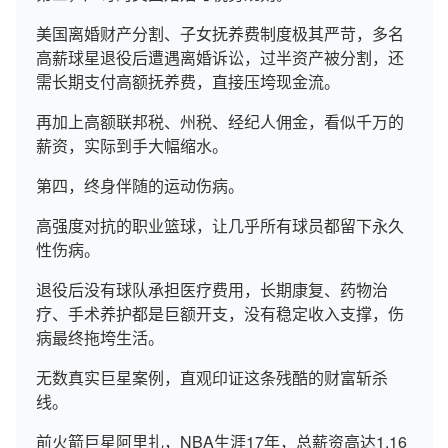
美国离婚财产分割、子女抚养费制度极其严苛，多名
高薪球星退役后遭遇离婚诉讼，过半资产被分割，还
需长期支付高额抚养费，直接压垮现金流。
再加上高额联邦税、州税、经纪人佣金，看似千万的
薪资，实际到手大幅缩水。
第四，终身伴随的运动伤病。
高强度对抗的职业篮球，让几乎所有球员都留下永久
性伤病。
退役后没有球队承担医疗费用，长期康复、药物治
疗、手术养护都是巨额开支，没有稳定收入支撑，伤
病最终拖垮生活。
无数真实巨星案例，直观印证这条残酷的财富斩杀
线。
前火箭巨星阿里扎，NBA生涯17年，总薪资高达1.16