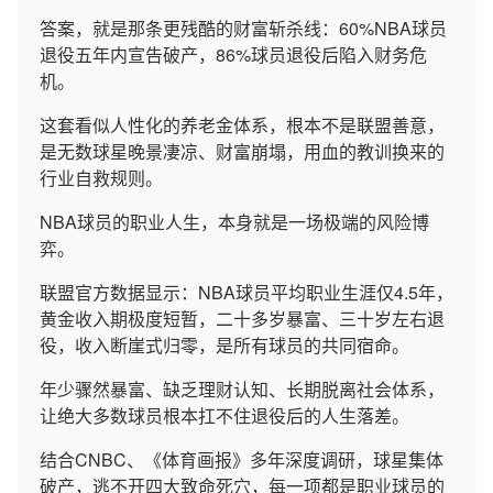
答案，就是那条更残酷的财富斩杀线：60%NBA球员
退役五年内宣告破产，86%球员退役后陷入财务危
机。
这套看似人性化的养老金体系，根本不是联盟善意，
是无数球星晚景凄凉、财富崩塌，用血的教训换来的
行业自救规则。
NBA球员的职业人生，本身就是一场极端的风险博
弈。
联盟官方数据显示：NBA球员平均职业生涯仅4.5年，
黄金收入期极度短暂，二十多岁暴富、三十岁左右退
役，收入断崖式归零，是所有球员的共同宿命。
年少骤然暴富、缺乏理财认知、长期脱离社会体系，
让绝大多数球员根本扛不住退役后的人生落差。
结合CNBC、《体育画报》多年深度调研，球星集体
破产，逃不开四大致命死穴，每一项都是职业球员的