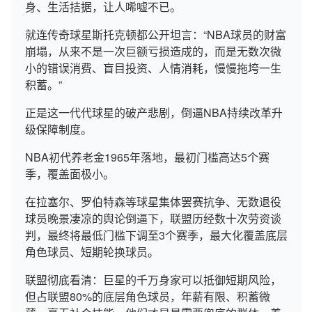
身、生活拮据，让人唏嘘不已。
就连传奇球星斯托克顿都公开坦言：“NBA球员的财富
崩塌，从来不是一次巨额亏损造成的，而是无数次微
小的错误消费、盲目投资、人情消耗，慢慢拖垮一生
积蓄。”
正是这一代代球星的破产悲剧，倒逼NBA持续改革升
级保障制度。
NBA初代养老金1965年落地，最初门槛高达5个赛
季，覆盖面极小。
在拉塞尔、罗伯特森等球星集体罢赛抗争、无数退役
球员晚景凄凉的舆论倒逼下，联盟历经数十次劳资谈
判，最终将最低门槛下调至3个赛季，最大化覆盖底层
角色球员、短期轮换球员。
联盟彻底看清：巨星的千万身家可以抵御短期风险，
但占联盟80%的底层角色球员，年薪有限、积蓄微