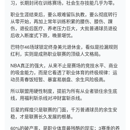
习，长期封闭在训练赛场，社会生存技能几乎为零。
职业生涯结束后，要么艰难留队执教，要么彻底转行
从零开始，再加上常年训练积累的腰伤、膝伤、踝
伤，退役后医疗、养老压力巨大，大批普通球员退役
后收入断崖式下跌，晚景堪忧。
巴特尔46场球锁定终身美元退休金，看似是捡漏规则
红利，实则是成熟职业联赛的顶级人文格局。
NBA真正的强大，从来不止是赛场的竞技水平、商业
的吸金能力，而是它看透了职业体育的终极规律：运
动员青春饭短暂、暴富易崩盘、余生风险极高。
所以联盟用硬性制度，提前为所有从业者锁住余生底
线，用福利斩杀线对冲财富斩杀线。
巨星的辉煌只是联赛的门面，千万普通球员的余生安
稳，才是联赛长久发展的根基。
60%的破产率，是职业体育最残酷的现实；3赛季的养