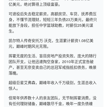
亿美元，绝对算得上顶级富豪。
可退役后失去稳定薪资，高额房贷、车贷、抚养费压
身，不懂节流理财，短短三年负债23万美元，最终只
能放下身段，担任中学篮球助教，时薪仅25美元谋
生。
凯尔特人传奇安托万·沃克，生涯累计薪资1.08亿美
元，巅峰时期风光无限。
挥霍无度的生活、盲目房地产投资失败、庞大的随行
团队开支，让他迅速掏空身家，2010年正式宣告破
产，甚至无奈变卖自己的总冠军戒指抵扣债务，晚景
落魄。
超级巨星艾弗森，巅峰年收入千万级别，生涯总收入
惊人。
但常年供养数十人的亲友团队，无节制挥霍消费，没
有任何理财储备，巅峰散尽千金，晚年一度负债缠