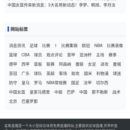
中国女篮传来新消息：3大名将新动态！李梦、韩旭、李月汝
网站标签
消息资讯
足球
比赛
1
比赛集锦
欧冠
NBA
比赛录像
篮球
CBA
球员
观点评论
意甲
亚洲杯
主场
赛季
德甲
西甲
篮板
联赛
阿森纳
曼联
女足
进攻
曼城
亚冠
广东
球队
英超
客场
助攻
国米
利物浦
球迷
防守
皇马
罗马
NBA常规赛
国足
法甲
切尔西
中国女篮
皇家马德里
中超
巴萨
中国
那不勒斯
战术
北京
巴塞罗那
鲨鱼直播是一个大小型综合体育免费直播网站,主要提供足球直播,世界杯直