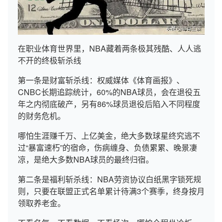
在职业体育世界里，NBA藏着两条极其残酷、人人逃
不开的终极斩杀线
第一条是财富斩杀线：权威媒体《体育画报》、
CNBC长期追踪统计，60%的NBA球员，会在退役五
年之内彻底破产，另有86%球员退役后陷入不同程度
的财务危机。
哪怕生涯赚千万、上亿美金，绝大多数球星终究逃不
过“暴富速朽”的宿命，伤病缠身、负债累累、晚景凄
凉，是绝大多数NBA球员的最终归宿。
第二条是福利斩杀线：NBA劳资协议白纸黑字锁死规
则，只要在联盟正式名单累计待满3个赛季，终身按月
领取养老金。