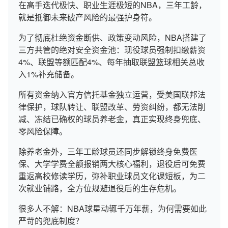
在高手迭代极快、职业生涯极短的NBA，三年工龄，
就是抵御未来破产风险的最强护身符。
为了彻底杜绝资金断供、政策变动风险，NBA搭建了
三方共管的绝对安全资金池：现役球员强制扣缴薪资
4%、联盟等额匹配4%、每年抽取联盟篮球相关总收
入1%补充储备。
所有资金纳入官方信托基金独立运营，受美国联邦法
律保护，球队转让、联盟改革、劳资纠纷，都无法削
减、冻结已确权的球员养老金，真正实现终身兜底、
零风险保障。
除养老金外，三年工龄球员还同步解锁终身免费医
保、大学学费全额报销两大核心福利，退役后可免费
重返高校修读学历，弥补职业球员文化课短板，为二
次就业铺路，全方位规避退役后的生存危机。
很多人不解：NBA球星动辄千万年薪，为何需要如此
严苛的兜底制度？