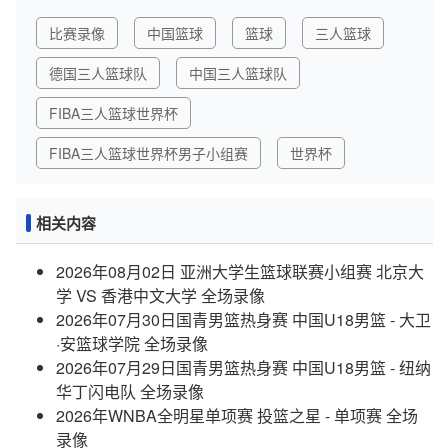
比赛录像
中国篮球
篮球
三人篮球
德国三人篮球队
中国三人篮球队
FIBA三人篮球世界杯
FIBA三人篮球世界杯男子小组赛
世界杯
相关内容
2026年08月02日 亚洲大学生篮球联赛小组赛 北京大
学 VS 香港中文大学 全场录像
2026年07月30日国青男篮热身赛 中国U18男篮 - 大卫
·安篮球学院 全场录像
2026年07月29日国青男篮热身赛 中国U18男篮 - 纽纳
华丁闪电队 全场录像
2026年WNBA全明星单项赛 投篮之星 - 单项赛 全场
录像