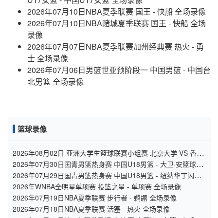
2026年07月10日NBA夏季联赛 国王 - 快船 全场录像
2026年07月10日NBA赌城夏季联赛 国王 - 快船 全场
录像
2026年07月07日NBA夏季联赛加州经典赛 热火 - 勇
士 全场录像
2026年07月06日男篮世亚预阶段一 中国男篮 - 中国台
北男篮 全场录像
篮球录像
2026年08月02日 亚洲大学生篮球联赛小组赛 北京大学 VS 香港
中文大学 全场录像
2026年07月30日国青男篮热身赛 中国U18男篮 - 大卫·安篮球学
院 全场录像
2026年07月29日国青男篮热身赛 中国U18男篮 - 纽纳华丁闪电
队 全场录像
2026年WNBA全明星单项赛 投篮之星 - 单项赛 全场录像
2026年07月19日NBA夏季联赛 步行者 - 鹈鹕 全场录像
2026年07月18日NBA夏季联赛 活塞 - 热火 全场录像