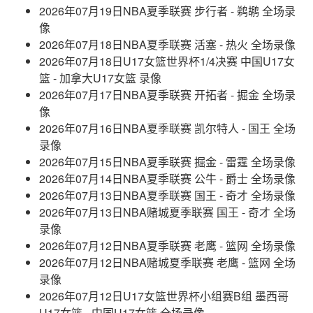
2026年07月19日NBA夏季联赛 步行者 - 鹈鹕 全场录
像
2026年07月18日NBA夏季联赛 活塞 - 热火 全场录像
2026年07月18日U17女篮世界杯1/4决赛 中国U17女
篮 - 加拿大U17女篮 录像
2026年07月17日NBA夏季联赛 开拓者 - 掘金 全场录
像
2026年07月16日NBA夏季联赛 凯尔特人 - 国王 全场
录像
2026年07月15日NBA夏季联赛 掘金 - 雷霆 全场录像
2026年07月14日NBA夏季联赛 公牛 - 爵士 全场录像
2026年07月13日NBA夏季联赛 国王 - 奇才 全场录像
2026年07月13日NBA赌城夏季联赛 国王 - 奇才 全场
录像
2026年07月12日NBA夏季联赛 老鹰 - 篮网 全场录像
2026年07月12日NBA赌城夏季联赛 老鹰 - 篮网 全场
录像
2026年07月12日U17女篮世界杯小组赛B组 墨西哥
U17女篮 - 中国U17女篮 全场录像