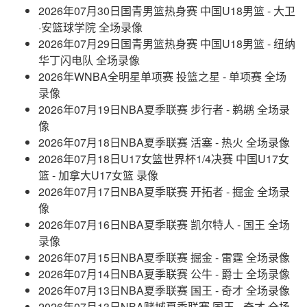
2026年07月30日国青男篮热身赛 中国U18男篮 - 大卫
·安篮球学院 全场录像
2026年07月29日国青男篮热身赛 中国U18男篮 - 纽纳
华丁闪电队 全场录像
2026年WNBA全明星单项赛 投篮之星 - 单项赛 全场
录像
2026年07月19日NBA夏季联赛 步行者 - 鹈鹕 全场录
像
2026年07月18日NBA夏季联赛 活塞 - 热火 全场录像
2026年07月18日U17女篮世界杯1/4决赛 中国U17女
篮 - 加拿大U17女篮 录像
2026年07月17日NBA夏季联赛 开拓者 - 掘金 全场录
像
2026年07月16日NBA夏季联赛 凯尔特人 - 国王 全场
录像
2026年07月15日NBA夏季联赛 掘金 - 雷霆 全场录像
2026年07月14日NBA夏季联赛 公牛 - 爵士 全场录像
2026年07月13日NBA夏季联赛 国王 - 奇才 全场录像
2026年07月13日NBA赌城夏季联赛 国王 - 奇才 全场