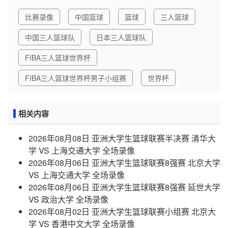
比赛录像
中国篮球
篮球
三人篮球
中国三人篮球队
日本三人篮球队
FIBA三人篮球世界杯
FIBA三人篮球世界杯男子小组赛
世界杯
相关内容
2026年08月08日 亚洲大学生篮球联赛半决赛 清华大
学 VS 上海交通大学 全场录像
2026年08月06日 亚洲大学生篮球联赛8强赛 北京大学
VS 上海交通大学 全场录像
2026年08月06日 亚洲大学生篮球联赛8强赛 延世大学
VS 政治大学 全场录像
2026年08月02日 亚洲大学生篮球联赛小组赛 北京大
学 VS 香港中文大学 全场录像