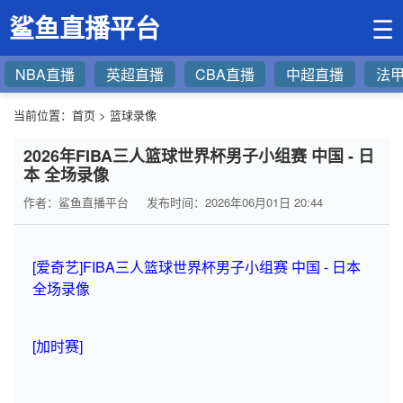
鲨鱼直播平台
☰
NBA直播
英超直播
CBA直播
中超直播
法
当前位置：
首页
>
篮球录像
2026年FIBA三人篮球世界杯男子小组赛 中国 - 日
本 全场录像
作者：鲨鱼直播平台
发布时间：2026年06月01日 20:44
[爱奇艺]FIBA三人篮球世界杯男子小组赛 中国 - 日本
全场录像
[加时赛]