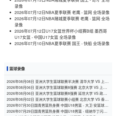
录像
2026年07月12日NBA夏季联赛 老鹰 - 篮网 全场录像
2026年07月12日NBA赌城夏季联赛 老鹰 - 篮网 全场
录像
2026年07月12日U17女篮世界杯小组赛B组 墨西哥
U17女篮 - 中国U17女篮 全场录像
2026年07月10日NBA夏季联赛 国王 - 快船 全场录像
篮球录像
2026年08月08日 亚洲大学生篮球联赛半决赛 清华大学 VS 上海
交通大学 全场录像
2026年08月06日 亚洲大学生篮球联赛8强赛 北京大学 VS 上海
交通大学 全场录像
2026年08月06日 亚洲大学生篮球联赛8强赛 延世大学 VS 政治
大学 全场录像
2026年08月02日 亚洲大学生篮球联赛小组赛 北京大学 VS 香港
中文大学 全场录像
2026年07月30日国青男篮热身赛 中国U18男篮 - 大卫·安篮球学
院 全场录像
2026年07月29日国青男篮热身赛 中国U18男篮 - 纽纳华丁闪电
队 全场录像