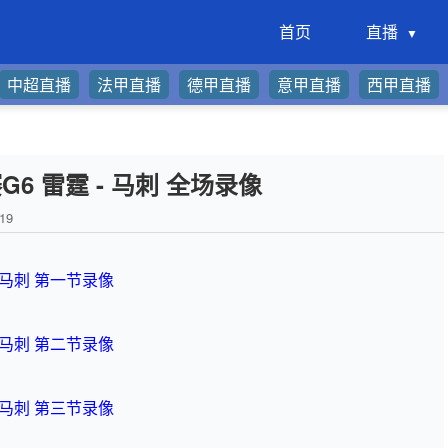
首页
直播
中超直播
法甲直播
德甲直播
意甲直播
西甲直播
G6 雷霆 - 马刺 全场录像
19
- 马刺 第一节录像
- 马刺 第二节录像
- 马刺 第三节录像