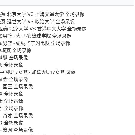
强赛 北京大学 VS 上海交通大学 全场录像
强赛 延世大学 VS 政治大学 全场录像
组赛 北京大学 VS 香港中文大学 全场录像
8男篮 - 大卫·安篮球学院 全场录像
18男篮 - 纽纳华丁闪电队 全场录像
 单项赛 全场录像
 鹈鹕 全场录像
热火 全场录像
 中国U17女篮 - 加拿大U17女篮 录像
 掘金 全场录像
 - 国王 全场录像
雷霆 全场录像
爵士 全场录像
奇才 全场录像
 - 奇才 全场录像
篮网 全场录像
 - 篮网 全场录像