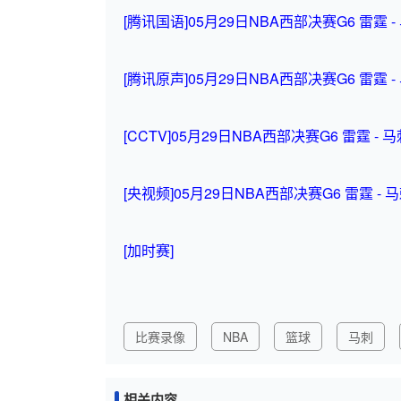
[腾讯国语]05月29日NBA西部决赛G6 雷霆 
[腾讯原声]05月29日NBA西部决赛G6 雷霆 
[CCTV]05月29日NBA西部决赛G6 雷霆 - 
[央视频]05月29日NBA西部决赛G6 雷霆 - 
[加时赛]
比赛录像
NBA
篮球
马刺
相关内容