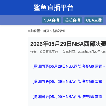
鲨鱼直播平台
NBA直播
英超直播
CBA直播
当前位置：
首页
>
篮球录像
2026年05月29日NBA西部决赛
作者：鲨鱼直播平台
发布时间：2026年05月29日 09:
[腾讯国语]05月29日NBA西部决赛G6 雷霆 
[腾讯国语]05月29日NBA西部决赛G6 雷霆 
[腾讯国语]05月29日NBA西部决赛G6 雷霆 