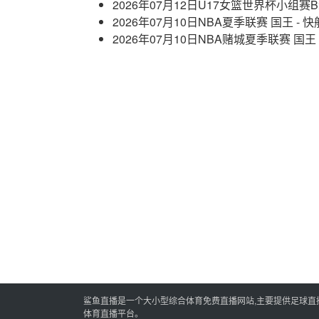
2026年07月12日U17女篮世界杯小组赛B
2026年07月10日NBA夏季联赛 国王 - 
2026年07月10日NBA赌城夏季联赛 国王
鲨鱼直播是一个大小型综合体育免费直播网站,主要提供足球直播,
体育直播平台。