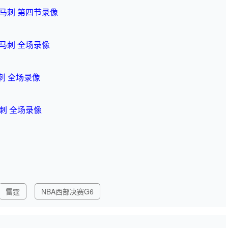
- 马刺 第四节录像
- 马刺 全场录像
马刺 全场录像
马刺 全场录像
雷霆
NBA西部决赛G6