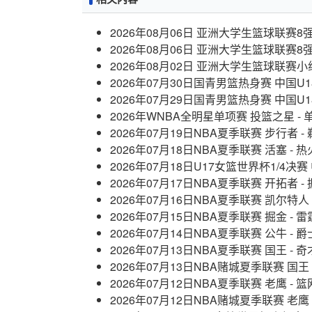
2026年08月06日 亚洲大学生篮球联赛8
2026年08月06日 亚洲大学生篮球联赛8
2026年08月02日 亚洲大学生篮球联赛小
2026年07月30日国青男篮热身赛 中国U1
2026年07月29日国青男篮热身赛 中国U
2026年WNBA全明星单项赛 投篮之星 -
2026年07月19日NBA夏季联赛 步行者 -
2026年07月18日NBA夏季联赛 活塞 - 
2026年07月18日U17女篮世界杯1/4决赛
2026年07月17日NBA夏季联赛 开拓者 -
2026年07月16日NBA夏季联赛 凯尔特人
2026年07月15日NBA夏季联赛 掘金 - 
2026年07月14日NBA夏季联赛 公牛 - 
2026年07月13日NBA夏季联赛 国王 - 
2026年07月13日NBA赌城夏季联赛 国王
2026年07月12日NBA夏季联赛 老鹰 - 
2026年07月12日NBA赌城夏季联赛 老鹰