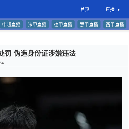
首页
直播
中超直播
法甲直播
德甲直播
意甲直播
西甲直播
处罚 伪造身份证涉嫌违法
54