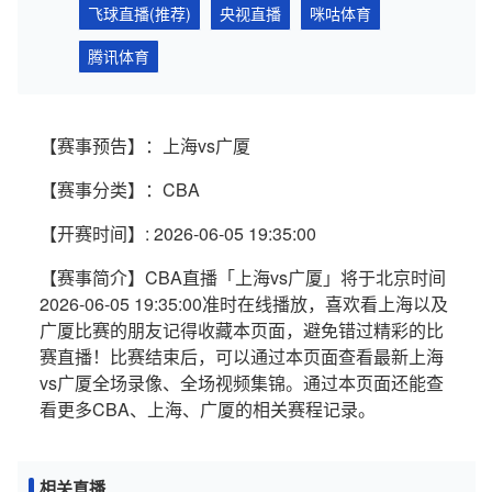
飞球直播(推荐)
央视直播
咪咕体育
腾讯体育
【赛事预告】：上海vs广厦
【赛事分类】：CBA
【开赛时间】: 2026-06-05 19:35:00
【赛事简介】CBA直播「上海vs广厦」将于北京时间
2026-06-05 19:35:00准时在线播放，喜欢看上海以及
广厦比赛的朋友记得收藏本页面，避免错过精彩的比
赛直播！比赛结束后，可以通过本页面查看最新上海
vs广厦全场录像、全场视频集锦。通过本页面还能查
看更多CBA、上海、广厦的相关赛程记录。
相关直播