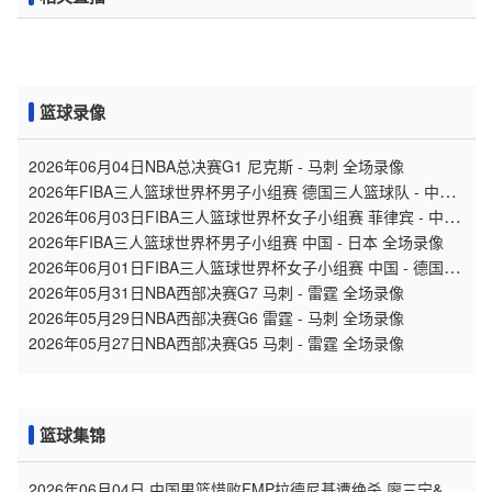
篮球录像
2026年06月04日NBA总决赛G1 尼克斯 - 马刺 全场录像
2026年FIBA三人篮球世界杯男子小组赛 德国三人篮球队 - 中国
三人篮球队 全场录像
2026年06月03日FIBA三人篮球世界杯女子小组赛 菲律宾 - 中国
录像
2026年FIBA三人篮球世界杯男子小组赛 中国 - 日本 全场录像
2026年06月01日FIBA三人篮球世界杯女子小组赛 中国 - 德国 全
场录像
2026年05月31日NBA西部决赛G7 马刺 - 雷霆 全场录像
2026年05月29日NBA西部决赛G6 雷霆 - 马刺 全场录像
2026年05月27日NBA西部决赛G5 马刺 - 雷霆 全场录像
篮球集锦
2026年06月04日 中国男篮惜败FMP拉德尼基遭绝杀 廖三宁&庞