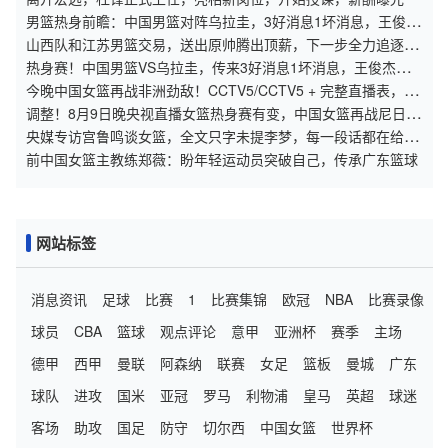
男篮热身前瞻：中国男篮对阵乌拉圭，3好消息1坏消息，王俊杰
有望迎来首发
山西队和江苏男篮交易，送出原帅腾出顶薪，下一步全力追逐胡
金秋
热身赛！中国男篮VS乌拉圭，传来3好消息1坏消息，王俊杰或
首发
今晚中国女篮再战非洲劲敌！CCTV5/CCTV5 + 完整直播表，女
篮赛程一览，核心看点，明明白白摆在那里
调整！8月9日晚央视直播女篮热身赛有变，中国女篮再战尼日利
亚
央媒专访宫鲁鸣谈女篮，全文只字未提李梦，每一段话都在给她
敲响警钟
前中国女篮主教练郑薇：盼年轻运动员突破自己，传承广东篮球
网站标签
消息资讯
足球
比赛
1
比赛集锦
欧冠
NBA
比赛录像
球员
CBA
篮球
观点评论
意甲
亚洲杯
赛季
主场
德甲
西甲
曼联
阿森纳
联赛
女足
篮板
曼城
广东
球队
进攻
国米
亚冠
罗马
利物浦
皇马
英超
球迷
客场
助攻
国足
防守
切尔西
中国女篮
世界杯