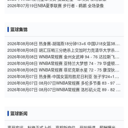
2026年07月19日NBA夏季联赛 步行者 - 鹈鹕 全场录像
篮球集锦
2026年08月08日 热身赛-胡瑞燕18分钟13+6 中国U18女篮38分
大胜蒙古女篮
2026年08月08日 胡汇压哨三分绝杀上交加时力克清华大学杀入
决赛 陈天灿三双
2026年08月08日 WNBA常规赛 金州女武神 94 - 76 达拉斯飞翼
全场集锦
2026年08月08日 WNBA常规赛 亚特兰大梦想 74 - 79 华盛顿神
秘人 全场集锦
2026年08月08日 WNBA常规赛 菲尼克斯水星 72 - 75 康涅狄格
太阳 全场集锦
2026年08月07日 热身赛-中国女篮险胜尼日利亚 张子宇24+11
杨舒予12+6
2026年08月07日 08月07日WNBA常规赛 多伦多节奏 83 - 97 波
特兰火焰 集锦
2026年08月07日 08月07日WNBA常规赛 洛杉矶火花 89 - 82 明
尼苏达山猫 全场集锦
篮球新闻
离开宏远，杜锋正式上任，亮相新岗位，开始授课，薪酬曝光