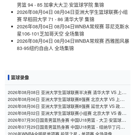
男篮 94 - 85 加拿大大卫·安篮球学院 集锦
2026年08月04日 08月04日亚洲大学生篮球联赛小组
赛 早稻田大学 71 - 86 清华大学 集锦
2026年08月04日 08月04日WNBA常规赛 菲尼克斯水
星106-101芝加哥天空 全场集锦
2026年08月04日 08月04日WNBA常规赛 西雅图风暴
83-95纽约自由人 全场集锦
篮球录像
2026年08月08日 亚洲大学生篮球联赛半决赛 清华大学 VS 上海
交通大学 全场录像
2026年08月06日 亚洲大学生篮球联赛8强赛 北京大学 VS 上海
交通大学 全场录像
2026年08月06日 亚洲大学生篮球联赛8强赛 延世大学 VS 政治
大学 全场录像
2026年08月02日 亚洲大学生篮球联赛小组赛 北京大学 VS 香港
中文大学 全场录像
2026年07月30日国青男篮热身赛 中国U18男篮 - 大卫·安篮球学
院 全场录像
2026年07月29日国青男篮热身赛 中国U18男篮 - 纽纳华丁闪电
队 全场录像
2026年WNBA全明星单项赛 投篮之星 - 单项赛 全场录像