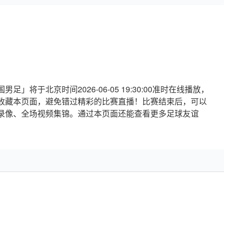
」将于北京时间2026-06-05 19:30:00准时在线播放，
收藏本页面，避免错过精彩的比赛直播！比赛结束后，可以
场录像、全场视频集锦。通过本页面还能查看更多足球友谊