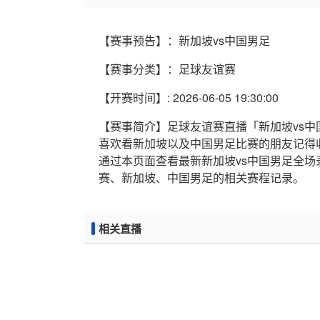
【赛事预告】：新加坡vs中国男足
【赛事分类】：足球友谊赛
【开赛时间】: 2026-06-05 19:30:00
【赛事简介】足球友谊赛直播「新加坡vs中国男足
喜欢看新加坡以及中国男足比赛的朋友记得
通过本页面查看最新新加坡vs中国男足全
赛、新加坡、中国男足的相关赛程记录。
相关直播