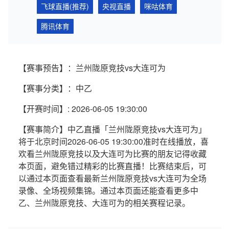
飞球直播(推荐)
央视直播
咪咕体育
腾讯体育
【赛事预告】：兰州陇原竞技vs大连可为
【赛事分类】：中乙
【开赛时间】: 2026-06-05 19:30:00
【赛事简介】中乙直播「兰州陇原竞技vs大连可为」
将于北京时间2026-06-05 19:30:00准时在线播放，喜
欢看兰州陇原竞技以及大连可为比赛的朋友记得收藏
本页面，避免错过精彩的比赛直播！比赛结束后，可
以通过本页面查看最新兰州陇原竞技vs大连可为全场
录像、全场视频集锦。通过本页面还能查看更多中
乙、兰州陇原竞技、大连可为的相关赛程记录。