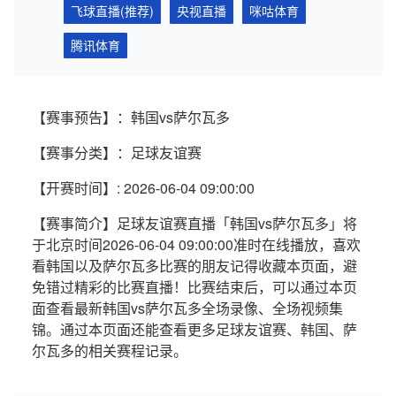
飞球直播(推荐)
央视直播
咪咕体育
腾讯体育
【赛事预告】：韩国vs萨尔瓦多
【赛事分类】：足球友谊赛
【开赛时间】: 2026-06-04 09:00:00
【赛事简介】足球友谊赛直播「韩国vs萨尔瓦多」将
于北京时间2026-06-04 09:00:00准时在线播放，喜欢
看韩国以及萨尔瓦多比赛的朋友记得收藏本页面，避
免错过精彩的比赛直播！比赛结束后，可以通过本页
面查看最新韩国vs萨尔瓦多全场录像、全场视频集
锦。通过本页面还能查看更多足球友谊赛、韩国、萨
尔瓦多的相关赛程记录。