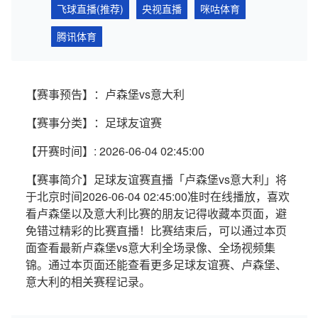
飞球直播(推荐)
央视直播
咪咕体育
腾讯体育
【赛事预告】：卢森堡vs意大利
【赛事分类】：足球友谊赛
【开赛时间】: 2026-06-04 02:45:00
【赛事简介】足球友谊赛直播「卢森堡vs意大利」将
于北京时间2026-06-04 02:45:00准时在线播放，喜欢
看卢森堡以及意大利比赛的朋友记得收藏本页面，避
免错过精彩的比赛直播！比赛结束后，可以通过本页
面查看最新卢森堡vs意大利全场录像、全场视频集
锦。通过本页面还能查看更多足球友谊赛、卢森堡、
意大利的相关赛程记录。