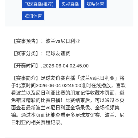
飞球直播(推荐)
央视直播
咪咕体育
腾讯体育
【赛事预告】：波兰vs尼日利亚
【赛事分类】：足球友谊赛
【开赛时间】: 2026-06-04 02:45:00
【赛事简介】足球友谊赛直播「波兰vs尼日利亚」将
于北京时间2026-06-04 02:45:00准时在线播放，喜欢
看波兰以及尼日利亚比赛的朋友记得收藏本页面，避
免错过精彩的比赛直播！比赛结束后，可以通过本页
面查看最新波兰vs尼日利亚全场录像、全场视频集
锦。通过本页面还能查看更多足球友谊赛、波兰、尼
日利亚的相关赛程记录。