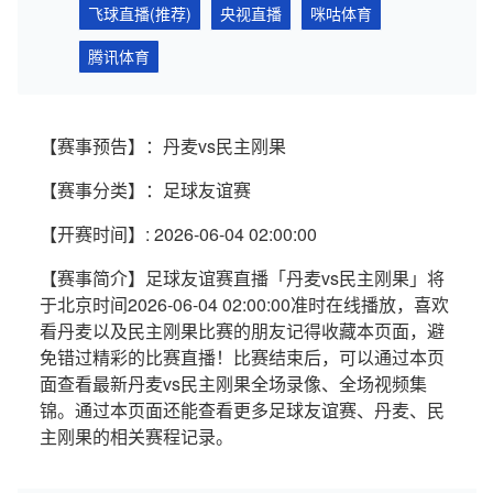
飞球直播(推荐)
央视直播
咪咕体育
腾讯体育
【赛事预告】：丹麦vs民主刚果
【赛事分类】：足球友谊赛
【开赛时间】: 2026-06-04 02:00:00
【赛事简介】足球友谊赛直播「丹麦vs民主刚果」将
于北京时间2026-06-04 02:00:00准时在线播放，喜欢
看丹麦以及民主刚果比赛的朋友记得收藏本页面，避
免错过精彩的比赛直播！比赛结束后，可以通过本页
面查看最新丹麦vs民主刚果全场录像、全场视频集
锦。通过本页面还能查看更多足球友谊赛、丹麦、民
主刚果的相关赛程记录。