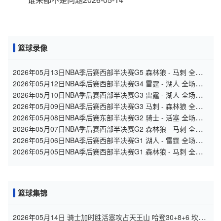
篮球录像
2026年05月13日NBA季后赛西部半决赛G5 森林狼 - 马刺 全场
录像
2026年05月12日NBA季后赛西部半决赛G4 雷霆 - 湖人 全场录
像
2026年05月10日NBA季后赛西部半决赛G3 雷霆 - 湖人 全场录
像
2026年05月09日NBA季后赛西部半决赛G3 马刺 - 森林狼 全场
录像
2026年05月08日NBA季后赛东部半决赛G2 骑士 - 活塞 全场录
像
2026年05月07日NBA季后赛西部半决赛G2 森林狼 - 马刺 全场
录像
2026年05月06日NBA季后赛西部半决赛G1 湖人 - 雷霆 全场录
像
2026年05月05日NBA季后赛西部半决赛G1 森林狼 - 马刺 全场
录像
篮球集锦
2026年05月14日 骑士加时胜活塞攻占天王山 哈登30+8+6 坎宁