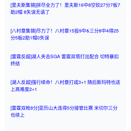
[里夫斯集锦]拼尽全力了！里夫斯16中8空砍27分7板7
助2帽 8失误无语了
[八村塁集锦]尽力了！八村塁15投9中&三分8中4得25
分5板2助1帽0失误
[雷霆反超]湖人夹击SGA 雷霆双塔打出配合 切特暴扣
终结
[湖人反超]强行续命！八村塁打成3+1 随后斯玛特也送
上高难度2+1
[雷霆双枪8分]亚历山大连得5分接管比赛 米切尔三分
也续上