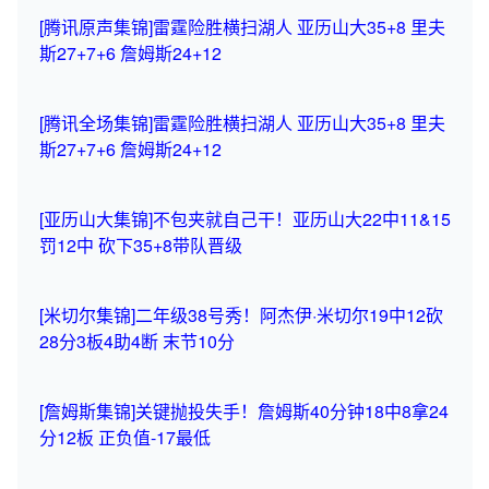
[腾讯原声集锦]雷霆险胜横扫湖人 亚历山大35+8 里夫
斯27+7+6 詹姆斯24+12
[腾讯全场集锦]雷霆险胜横扫湖人 亚历山大35+8 里夫
斯27+7+6 詹姆斯24+12
[亚历山大集锦]不包夹就自己干！亚历山大22中11&15
罚12中 砍下35+8带队晋级
[米切尔集锦]二年级38号秀！阿杰伊·米切尔19中12砍
28分3板4助4断 末节10分
[詹姆斯集锦]关键抛投失手！詹姆斯40分钟18中8拿24
分12板 正负值-17最低