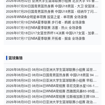
2026年08月02日 亚洲大学生篮球联赛小组赛 北京大学 VS 香港
中文大学 全场录像
2026年07月30日国青男篮热身赛 中国U18男篮 - 大卫·安篮球学
院 全场录像
2026年07月29日国青男篮热身赛 中国U18男篮 - 纽纳华丁闪电
队 全场录像
2026年WNBA全明星单项赛 投篮之星 - 单项赛 全场录像
2026年07月19日NBA夏季联赛 步行者 - 鹈鹕 全场录像
2026年07月18日NBA夏季联赛 活塞 - 热火 全场录像
2026年07月18日U17女篮世界杯1/4决赛 中国U17女篮 - 加拿大
U17女篮 录像
2026年07月17日NBA夏季联赛 开拓者 - 掘金 全场录像
篮球集锦
2026年08月04日 08月04日亚洲大学生篮球联赛小组赛 延世大
学 82 - 83 北京大学 集锦
2026年08月04日 08月04日国青男篮热身赛 中国U18男篮 94 -
85 加拿大大卫·安篮球学院 集锦
2026年08月04日 08月04日亚洲大学生篮球联赛小组赛 早稻田
大学 71 - 86 清华大学 集锦
2026年08月04日 08月04日WNBA常规赛 菲尼克斯水星106-101
芝加哥天空 全场集锦
2026年08月04日 08月04日WNBA常规赛 西雅图风暴83-95纽约
自由人 全场集锦
2026年08月04日 08月04日WNBA常规赛 拉斯维加斯王牌109-
87亚特兰大梦想 全场集锦
2026年08月03日 08月03日亚洲大学生篮球联赛小组赛 政治大