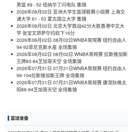
男篮 89 - 52 纽纳华丁闪电队 集锦
2026年08月02日 亚洲大学生篮球联赛小组赛 上海交
通大学 61 - 53 蒙古国立大学 集锦
2026年08月02日 北京大学首战42分大胜香港中文大
学 张宝文昂萨尔均砍下16分
2026年08月02日 08月02日WNBA常规赛 纽约自由人
94-92菲尼克斯水星 全场集锦
2026年08月02日 08月02日 WNBA常规赛 拉斯维加斯
王牌83-84芝加哥天空 全场集锦
2026年07月31日 07月31日WNBA常规赛 纽约自由人
99-104拉斯维加斯王牌 全场集锦
2026年07月31日 07月31日WNBA常规赛 康涅狄格太
阳88-94芝加哥天空 全场集锦
篮球录像