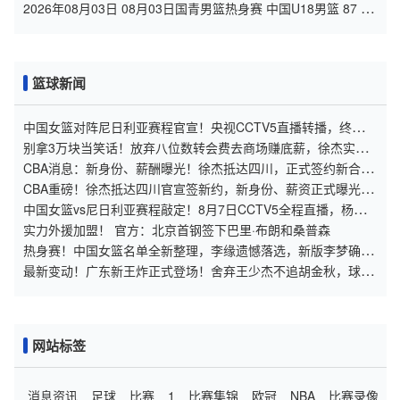
学 83 - 71 上海交通大学 集锦
2026年08月03日 08月03日国青男篮热身赛 中国U18男篮 87 -
73 韩国东国大学 集锦
篮球新闻
中国女篮对阵尼日利亚赛程官宣！央视CCTV5直播转播，终结2
连败需做3点调整
别拿3万块当笑话！放弃八位数转会费去商场赚底薪，徐杰实在
清醒
CBA消息：新身份、薪酬曝光！徐杰抵达四川，正式签约新合
同，黄金导师身份曝光
CBA重磅！徐杰抵达四川官宣签新约，新身份、薪资正式曝光，
广东早已锁定5年顶薪
中国女篮vs尼日利亚赛程敲定！8月7日CCTV5全程直播，杨舒
予迎来归队首战
实力外援加盟！ 官方：北京首钢签下巴里·布朗和桑普森
热身赛！中国女篮名单全新整理，李缘遗憾落选，新版李梦确认
崛起
最新变动！广东新王炸正式登场！舍弃王少杰不追胡金秋，球队
大洗牌
网站标签
消息资讯
足球
比赛
1
比赛集锦
欧冠
NBA
比赛录像