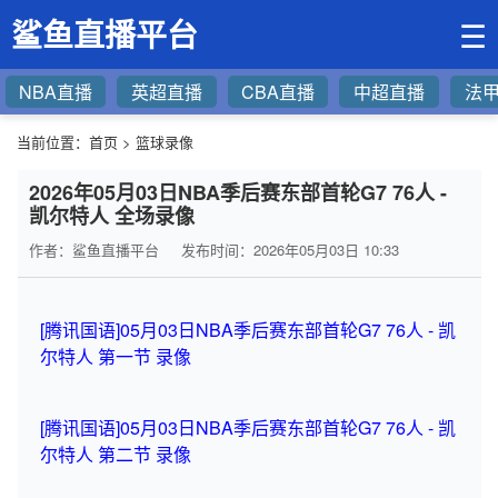
鲨鱼直播平台
☰
NBA直播
英超直播
CBA直播
中超直播
法
当前位置：
首页
>
篮球录像
2026年05月03日NBA季后赛东部首轮G7 76人 -
凯尔特人 全场录像
作者：鲨鱼直播平台
发布时间：2026年05月03日 10:33
[腾讯国语]05月03日NBA季后赛东部首轮G7 76人 - 凯
尔特人 第一节 录像
[腾讯国语]05月03日NBA季后赛东部首轮G7 76人 - 凯
尔特人 第二节 录像