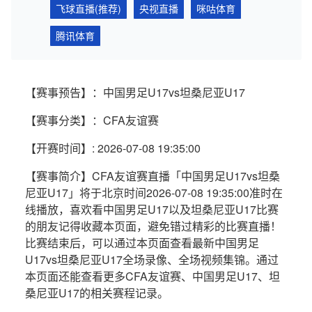
飞球直播(推荐)
央视直播
咪咕体育
腾讯体育
【赛事预告】：中国男足U17vs坦桑尼亚U17
【赛事分类】：CFA友谊赛
【开赛时间】: 2026-07-08 19:35:00
【赛事简介】CFA友谊赛直播「中国男足U17vs坦桑
尼亚U17」将于北京时间2026-07-08 19:35:00准时在
线播放，喜欢看中国男足U17以及坦桑尼亚U17比赛
的朋友记得收藏本页面，避免错过精彩的比赛直播！
比赛结束后，可以通过本页面查看最新中国男足
U17vs坦桑尼亚U17全场录像、全场视频集锦。通过
本页面还能查看更多CFA友谊赛、中国男足U17、坦
桑尼亚U17的相关赛程记录。