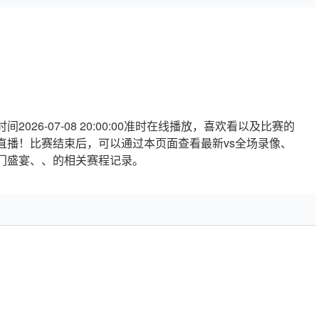
026-07-08 20:00:00准时在线播放，喜欢看以及比赛的
直播！比赛结束后，可以通过本页面查看最新vs全场录像、
门盛宴、、的相关赛程记录。