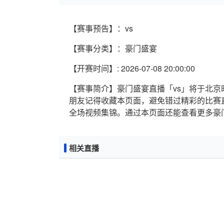
【赛事预告】：vs
【赛事分类】：豪门盛宴
【开赛时间】: 2026-07-08 20:00:00
【赛事简介】豪门盛宴直播「vs」将于北京时间2
朋友记得收藏本页面，避免错过精彩的比赛
全场视频集锦。通过本页面还能查看更多豪
相关直播