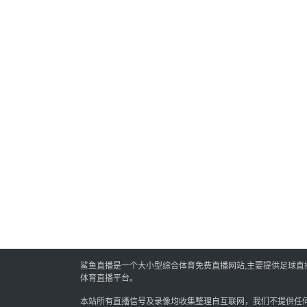
鲨鱼直播是一个大小型综合体育免费直播网站,主要提供足球直播,
体育直播平台。
本站所有直播信号及录像均收集整理自互联网，我们不提供任