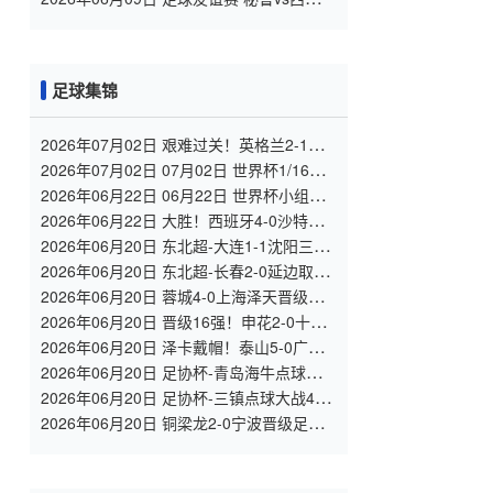
全场录像
足球集锦
2026年07月02日 艰难过关！英格兰2-1逆
转民主刚果晋级16强 凯恩双响+绝杀
2026年07月02日 07月02日 世界杯1/16决
赛 英格兰vs民主刚果 进球视频
2026年06月22日 06月22日 世界杯小组赛H
组第2轮 西班牙vs沙特 进球视频
2026年06月22日 大胜！西班牙4-0沙特升
小组第1 亚马尔首球奥亚萨瓦尔2射1传+中
2026年06月20日 东北超-大连1-1沈阳三轮
柱
不败 沈阳不失球金身被打破+两连胜终结
2026年06月20日 东北超-长春2-0延边取首
胜 延边遭三轮不胜+两连败
2026年06月20日 蓉城4-0上海泽天晋级足
协杯16强 韦世豪双响17岁帅惟浩首秀
2026年06月20日 晋级16强！申花2-0十人
石家庄功夫 阿苏埃制胜+失空门谢鹏飞建功
2026年06月20日 泽卡戴帽！泰山5-0广西
恒宸晋级16强 陈蒲李小恒破门王大雷献助
2026年06月20日 足协杯-青岛海牛点球大战
攻
淘汰无锡吴钩晋级16强 凯赛尔点球打飞
2026年06月20日 足协杯-三镇点球大战4-3
淘汰青岛红狮 张东海屡献神扑难救主
2026年06月20日 铜梁龙2-0宁波晋级足协
杯16强 向余望梅开二度迪马塔助攻