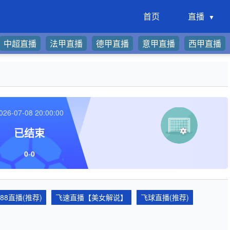
首页
直播
中超直播
法甲直播
德甲直播
意甲直播
西甲直播
026-07-08 20:00:00
已结束
0
-
0
688直播(推荐)
飞速直播【美女解说】
飞球直播(推荐)