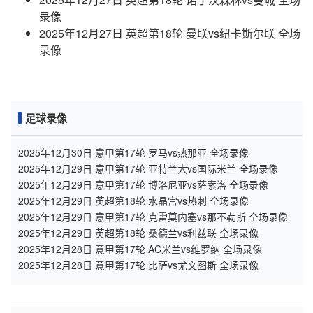
录像
2025年12月27日 英超第18轮 曼联vs纽卡斯尔联 全场
录像
足球录像
2025年12月30日 意甲第17轮 罗马vs热那亚 全场录像
2025年12月29日 意甲第17轮 亚特兰大vs国际米兰 全场录像
2025年12月29日 意甲第17轮 博洛尼亚vs萨索洛 全场录像
2025年12月29日 英超第18轮 水晶宫vs热刺 全场录像
2025年12月29日 意甲第17轮 克雷莫内塞vs那不勒斯 全场录像
2025年12月29日 英超第18轮 桑德兰vs利兹联 全场录像
2025年12月28日 意甲第17轮 AC米兰vs维罗纳 全场录像
2025年12月28日 意甲第17轮 比萨vs尤文图斯 全场录像