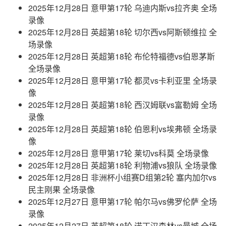
2025年12月28日 意甲第17轮 乌迪内斯vs拉齐奥 全场
录像
2025年12月28日 英超第18轮 切尔西vs阿斯顿维拉 全
场录像
2025年12月28日 英超第18轮 布伦特福德vs伯恩茅斯
全场录像
2025年12月28日 意甲第17轮 都灵vs卡利亚里 全场录
像
2025年12月28日 英超第18轮 西汉姆联vs富勒姆 全场
录像
2025年12月28日 英超第18轮 伯恩利vs埃弗顿 全场录
像
2025年12月28日 意甲第17轮 莱切vs科莫 全场录像
2025年12月28日 英超第18轮 利物浦vs狼队 全场录像
2025年12月28日 非洲杯小组赛D组第2轮 塞内加尔vs
民主刚果 全场录像
2025年12月27日 意甲第17轮 帕尔马vs佛罗伦萨 全场
录像
2025年12月27日 英超第18轮 诺丁汉森林vs曼城 全场