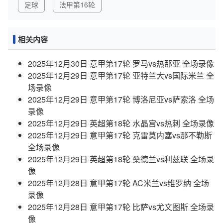
足球
法甲第16轮
相关内容
2025年12月30日 意甲第17轮 罗马vs热那亚 全场录像
2025年12月29日 意甲第17轮 亚特兰大vs国际米兰 全
场录像
2025年12月29日 意甲第17轮 博洛尼亚vs萨索洛 全场
录像
2025年12月29日 英超第18轮 水晶宫vs热刺 全场录像
2025年12月29日 意甲第17轮 克雷莫内塞vs那不勒斯
全场录像
2025年12月29日 英超第18轮 桑德兰vs利兹联 全场录
像
2025年12月28日 意甲第17轮 AC米兰vs维罗纳 全场
录像
2025年12月28日 意甲第17轮 比萨vs尤文图斯 全场录
像