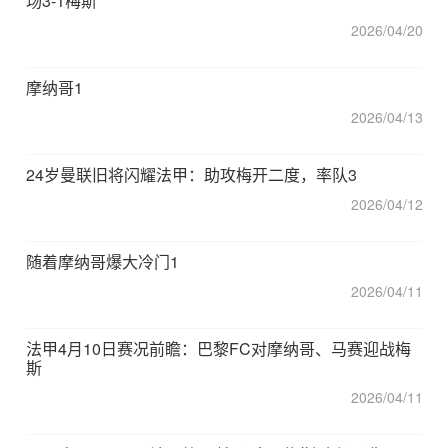
场3-1梅斯
2026/04/20
摩纳哥1
2026/04/13
24岁曼联旧将闪耀法甲：助攻梅开二度，率队3
2026/04/12
随着摩纳哥爆大冷门1
2026/04/11
法甲4月10日赛况前瞻：巴黎FC对摩纳哥、马赛迎战梅
斯
2026/04/11