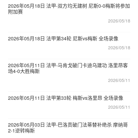
2026年05月18日 法甲-双方均无建树 尼斯0-0梅斯将参加
附加赛
2026/05/18
2026年05月18日 法甲第34轮 尼斯vs梅斯 全场录像
2026/05/18
2026年05月11日 法甲-马肯戈破门卡迪乌建功 洛里昂客
场4-0大胜梅斯
2026/05/11
2026年05月11日 法甲第33轮 梅斯vs洛里昂 全场录像
2026/05/11
2026年05月03日 法甲-巴洛贡破门法蒂替补绝杀 摩纳哥
2-1逆转梅斯