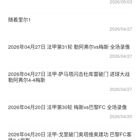
2026/05/03
随着里尔1
2026/04/27
2026年04月27日 法甲第31轮 勒阿弗尔vs梅斯 全场录像
2026/04/27
2026年04月27日 法甲-萨马塔闪击杜库雷破门 进球大战
勒阿弗尔4-4梅斯
2026/04/27
2026年04月20日 法甲第30轮 梅斯vs巴黎FC 全场录像
2026/04/20
2026年04月20日 法甲-戈里破门奥塔维奥建功 巴黎FC客