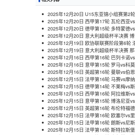
2025年12月20日 U15东亚锦小组赛第2轮
2025年12月20日 西甲第17轮 瓦伦西亚
2025年12月20日 德甲第15轮 多特蒙德
2025年12月20日 意大利超级杯半决赛 
2025年12月19日 欧协联联赛阶段第6轮
2025年12月19日 意大利超级杯半决赛 
2025年12月16日 西甲第16轮 巴列卡诺
2025年12月16日 意甲第15轮 罗马vs科
2025年12月16日 英超第16轮 曼联vs
2025年12月15日 法甲第16轮 马赛vs摩
2025年12月15日 德甲第14轮 不莱梅v
2025年12月15日 西甲第16轮 阿拉维斯
2025年12月15日 意甲第15轮 博洛尼亚
2025年12月15日 英超第16轮 布伦特福
2025年12月15日 法甲第16轮 欧塞尔vs
2025年12月15日 法甲第16轮 朗斯vs尼
2025年12月15日 法甲第16轮 斯特拉斯