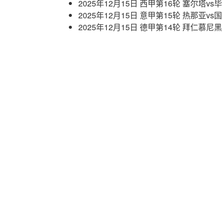
2025年12月15日 西甲第16轮 塞尔塔v
2025年12月15日 意甲第15轮 热那亚v
2025年12月15日 德甲第14轮 拜仁慕尼