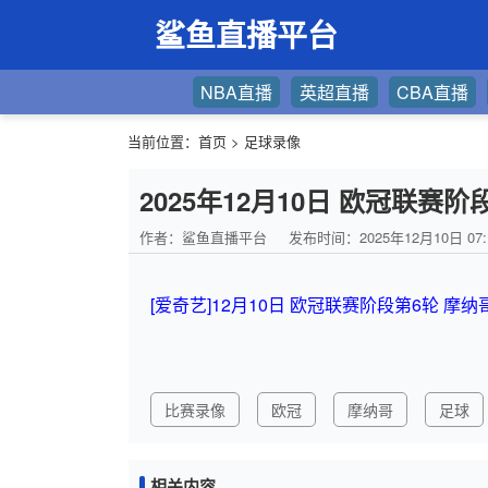
鲨鱼直播平台
NBA直播
英超直播
CBA直播
当前位置：
首页
>
足球录像
2025年12月10日 欧冠联赛
作者：鲨鱼直播平台
发布时间：2025年12月10日 07:
[爱奇艺]12月10日 欧冠联赛阶段第6轮 摩
比赛录像
欧冠
摩纳哥
足球
相关内容