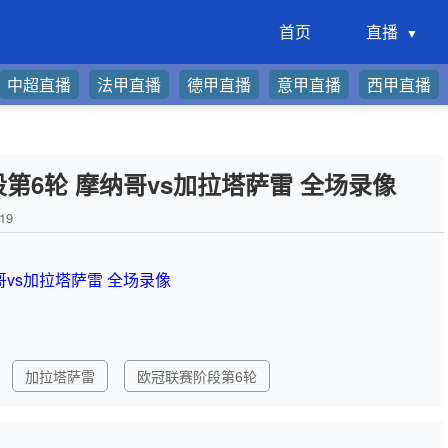
首页
直播
中超直播
法甲直播
德甲直播
意甲直播
西甲直播
阶段第6轮 摩纳哥vs加拉塔萨雷 全场录像
19
纳哥vs加拉塔萨雷 全场录像
加拉塔萨雷
欧冠联赛阶段第6轮