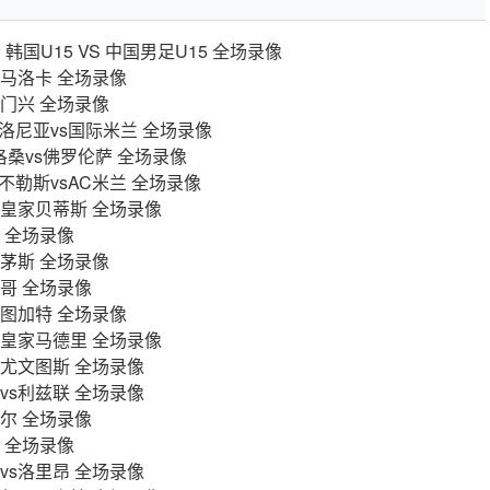
 韩国U15 VS 中国男足U15 全场录像
vs马洛卡 全场录像
vs门兴 全场录像
博洛尼亚vs国际米兰 全场录像
 洛桑vs佛罗伦萨 全场录像
那不勒斯vsAC米兰 全场录像
vs皇家贝蒂斯 全场录像
莫 全场录像
伯恩茅斯 全场录像
纳哥 全场录像
s斯图加特 全场录像
vs皇家马德里 全场录像
vs尤文图斯 全场录像
德vs利兹联 全场录像
里尔 全场录像
斯 全场录像
堡vs洛里昂 全场录像