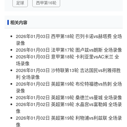
足球
西甲第16轮
相关内容
2026年01月03日 西甲第18轮 巴列卡诺vs赫塔费 全场
录像
2026年01月03日 法甲第17轮 图卢兹vs朗斯 全场录像
2026年01月03日 意甲第18轮 卡利亚里vsAC米兰 全
场录像
2026年01月03日 沙特联第13轮 吉达国民vs利雅得胜
利 全场录像
2026年01月02日 英超第19轮 布伦特福德vs热刺 全场
录像
2026年01月02日 英超第19轮 桑德兰vs曼城 全场录像
2026年01月02日 英超第19轮 水晶宫vs富勒姆 全场录
像
2026年01月02日 英超第19轮 利物浦vs利兹联 全场录
像