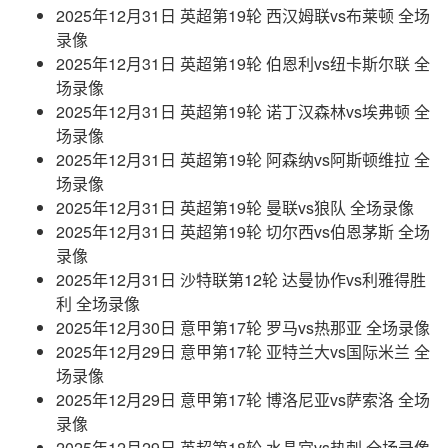
2025年12月31日 英超第19轮 西汉姆联vs布莱顿 全场
录像
2025年12月31日 英超第19轮 伯恩利vs纽卡斯尔联 全
场录像
2025年12月31日 英超第19轮 诺丁汉森林vs埃弗顿 全
场录像
2025年12月31日 英超第19轮 阿森纳vs阿斯顿维拉 全
场录像
2025年12月31日 英超第19轮 曼联vs狼队 全场录像
2025年12月31日 英超第19轮 切尔西vs伯恩茅斯 全场
录像
2025年12月31日 沙特联第12轮 达曼协作vs利雅得胜
利 全场录像
2025年12月30日 意甲第17轮 罗马vs热那亚 全场录像
2025年12月29日 意甲第17轮 亚特兰大vs国际米兰 全
场录像
2025年12月29日 意甲第17轮 博洛尼亚vs萨索洛 全场
录像
2025年12月29日 英超第18轮 水晶宫vs热刺 全场录像