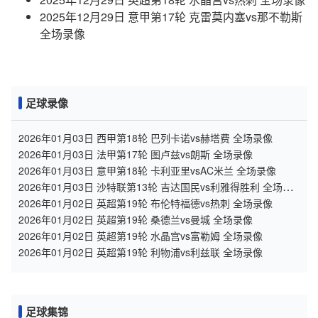
2025年12月29日 意甲第17轮 克雷莫内塞vs那不勒斯
全场录像
足球录像
2026年01月03日 西甲第18轮 巴列卡诺vs赫塔费 全场录像
2026年01月03日 法甲第17轮 图卢兹vs朗斯 全场录像
2026年01月03日 意甲第18轮 卡利亚里vsAC米兰 全场录像
2026年01月03日 沙特联第13轮 吉达国民vs利雅得胜利 全场录
像
2026年01月02日 英超第19轮 布伦特福德vs热刺 全场录像
2026年01月02日 英超第19轮 桑德兰vs曼城 全场录像
2026年01月02日 英超第19轮 水晶宫vs富勒姆 全场录像
2026年01月02日 英超第19轮 利物浦vs利兹联 全场录像
足球集锦