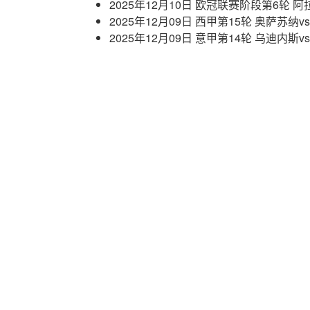
2025年12月10日 欧冠联赛阶段第6轮
2025年12月09日 西甲第15轮 奥萨苏纳
2025年12月09日 意甲第14轮 乌迪内斯