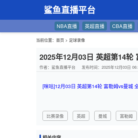
鲨鱼直播平台
NBA直播
英超直播
CBA直播
当前位置：
首页
>
足球录像
2025年12月03日 英超第14
作者：鲨鱼直播平台
发布时间：2025年12月03日 06:
[咪咕]12月03日 英超第14轮 富勒姆vs曼城
比赛录像
英超
曼城
富勒姆
相关内容