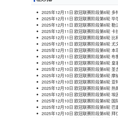
2025年12月11日 欧冠联赛阶段第6轮 
2025年12月11日 欧冠联赛阶段第6轮
2025年12月11日 欧冠联赛阶段第6轮 
2025年12月11日 欧冠联赛阶段第6轮 
2025年12月11日 欧冠联赛阶段第6轮 
2025年12月11日 欧冠联赛阶段第6轮 
2025年12月11日 欧冠联赛阶段第6轮 
2025年12月11日 欧冠联赛阶段第6轮 
2025年12月11日 欧冠联赛阶段第6轮 
2025年12月10日 欧冠联赛阶段第6轮 
2025年12月10日 欧冠联赛阶段第6轮 
2025年12月10日 欧冠联赛阶段第6轮 
2025年12月10日 欧冠联赛阶段第6轮 
2025年12月10日 欧冠联赛阶段第6轮 
2025年12月10日 欧冠联赛阶段第6轮 
2025年12月10日 欧冠联赛阶段第6轮 
2025年12月10日 欧冠联赛阶段第6轮 