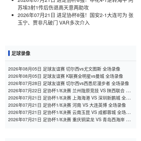
苏埃3射1传后伤退高天意两助攻
2026年07月21日 进足协杯8强！国安2-1大连可为 张
玉宁、贾非凡破门 VAR多次介入
足球录像
2026年08月05日 足球友谊赛 切尔西vs尤文图斯 全场录像
2026年08月05日 足球友谊赛 K联赛全明星vs曼城 全场录像
2026年07月28日 足球友谊赛 切尔西vs西悉尼漫步者 全场录像
2026年07月22日 足协杯1/8决赛 兰州陇原竞技 VS 陕西联合 全
场录像
2026年07月21日 足协杯1/8决赛 上海海港 VS 深圳新鹏城 全场
录像
2026年07月21日 足协杯1/8决赛 河南 VS 大连英博 全场录像
2026年07月21日 足协杯1/8决赛 云南玉昆 VS 成都蓉城 全场录
像
2026年07月21日 足协杯1/8决赛 重庆铜梁龙 VS 青岛西海岸 全
场录像