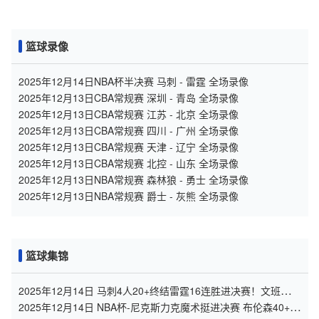
篮球录像
2025年12月14日NBA杯半决赛 马刺 - 雷霆 全场录像
2025年12月13日CBA常规赛 深圳 - 青岛 全场录像
2025年12月13日CBA常规赛 江苏 - 北京 全场录像
2025年12月13日CBA常规赛 四川 - 广州 全场录像
2025年12月13日CBA常规赛 天津 - 辽宁 全场录像
2025年12月13日CBA常规赛 北控 - 山东 全场录像
2025年12月13日NBA常规赛 森林狼 - 勇士 全场录像
2025年12月13日NBA常规赛 爵士 - 灰熊 全场录像
篮球集锦
2025年12月14日 马刺4人20+终结雷霆16连胜进决赛！文班复出
22+9 SGA29+5
2025年12月14日 NBA杯-尼克斯力克魔术挺进决赛 布伦森40+8