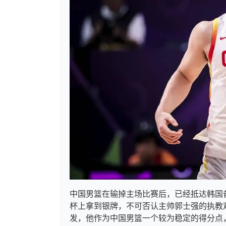
中国男篮在输掉主场比赛后，已经抵达韩国
杯上拿到银牌，不可否认主帅郭士强的执教
发，他作为中国男篮一个较为稳定的得分点